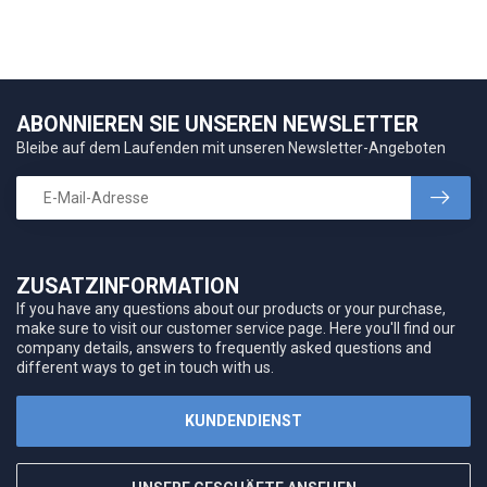
ABONNIEREN SIE UNSEREN NEWSLETTER
Bleibe auf dem Laufenden mit unseren Newsletter-Angeboten
ZUSATZINFORMATION
If you have any questions about our products or your purchase,
make sure to visit our customer service page. Here you'll find our
company details, answers to frequently asked questions and
different ways to get in touch with us.
KUNDENDIENST