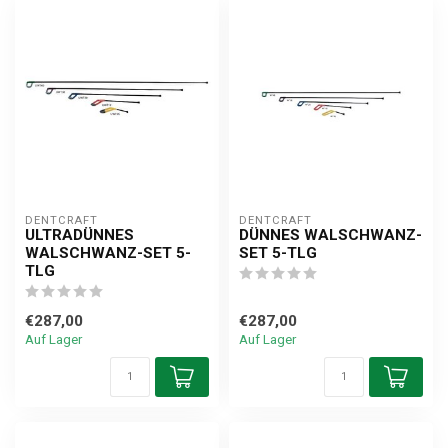
DENTCRAFT
DENTCRAFT
ULTRADÜNNES
DÜNNES WALSCHWANZ-
WALSCHWANZ-SET 5-
SET 5-TLG
TLG
€287,00
€287,00
Auf Lager
Auf Lager