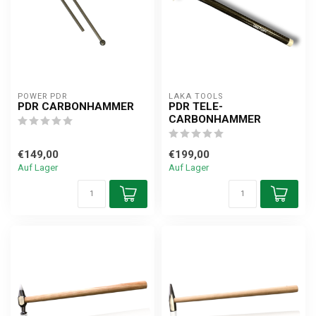
POWER PDR
LAKA TOOLS
PDR CARBONHAMMER
PDR TELE-
CARBONHAMMER
€149,00
€199,00
Auf Lager
Auf Lager