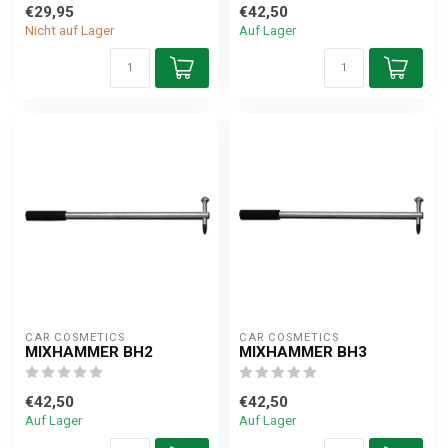
€29,95
€42,50
Nicht auf Lager
Auf Lager
CAR COSMETICS
CAR COSMETICS
MIXHAMMER BH2
MIXHAMMER BH3
€42,50
€42,50
Auf Lager
Auf Lager