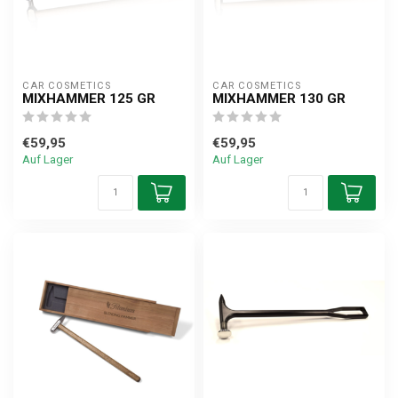
CAR COSMETICS
CAR COSMETICS
MIXHAMMER 125 GR
MIXHAMMER 130 GR
€59,95
€59,95
Auf Lager
Auf Lager