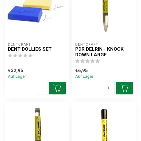
DENTCRAFT
DENTCRAFT
DENT DOLLIES SET
PDR DELRIN - KNOCK
DOWN LARGE
€32,95
€6,95
Auf Lager
Auf Lager