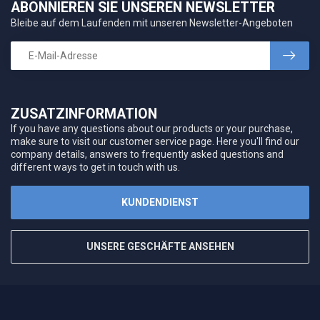
ABONNIEREN SIE UNSEREN NEWSLETTER
Bleibe auf dem Laufenden mit unseren Newsletter-Angeboten
ZUSATZINFORMATION
If you have any questions about our products or your purchase,
make sure to visit our customer service page. Here you'll find our
company details, answers to frequently asked questions and
different ways to get in touch with us.
KUNDENDIENST
UNSERE GESCHÄFTE ANSEHEN