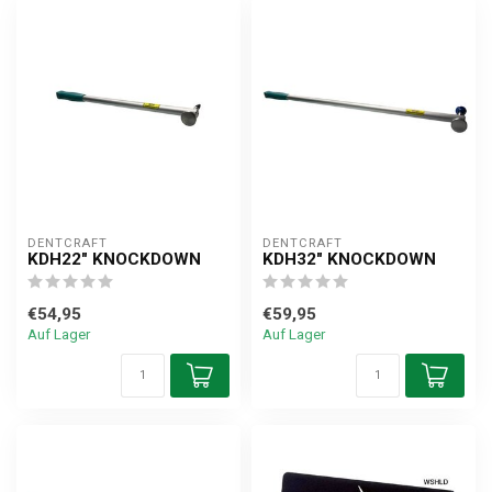
DENTCRAFT
DENTCRAFT
KDH22" KNOCKDOWN
KDH32" KNOCKDOWN
€54,95
€59,95
Auf Lager
Auf Lager