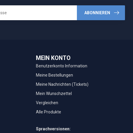
ABONNIEREN
MEIN KONTO
Benutzerkonto Information
Meine Bestellungen
Meine Nachrichten (Tickets)
Mein Wunschzettel
Vergleichen
Alle Produkte
Sprachversionen: