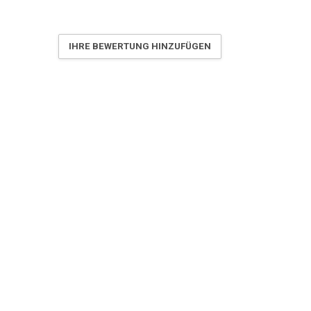
IHRE BEWERTUNG HINZUFÜGEN