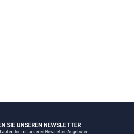
EN SIE UNSEREN NEWSLETTER
 Laufenden mit unseren Newsletter-Angeboten