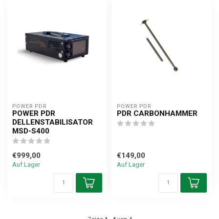
POWER PDR
POWER PDR
POWER PDR
PDR CARBONHAMMER
DELLENSTABILISATOR
MSD-S400
€999,00
€149,00
Auf Lager
Auf Lager