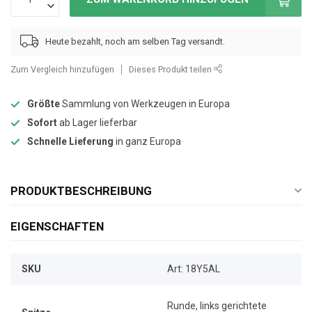
Heute bezahlt, noch am selben Tag versandt.
Zum Vergleich hinzufügen
Dieses Produkt teilen
Größte
Sammlung von Werkzeugen in Europa
Sofort
ab Lager lieferbar
Schnelle Lieferung
in ganz Europa
PRODUKTBESCHREIBUNG
EIGENSCHAFTEN
SKU
Art: 18Y5AL
Runde, links gerichtete