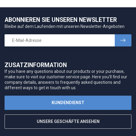
ABONNIEREN SIE UNSEREN NEWSLETTER
Bleibe auf dem Laufenden mit unseren Newsletter-Angeboten
ZUSATZINFORMATION
If you have any questions about our products or your purchase,
make sure to visit our customer service page. Here you'll find our
company details, answers to frequently asked questions and
different ways to get in touch with us.
KUNDENDIENST
UNSERE GESCHÄFTE ANSEHEN