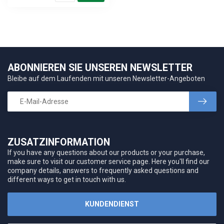
ABONNIEREN SIE UNSEREN NEWSLETTER
Bleibe auf dem Laufenden mit unseren Newsletter-Angeboten
ZUSATZINFORMATION
If you have any questions about our products or your purchase,
make sure to visit our customer service page. Here you'll find our
company details, answers to frequently asked questions and
different ways to get in touch with us.
KUNDENDIENST