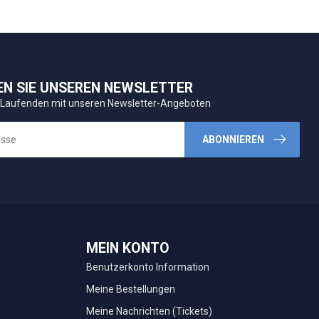
EN SIE UNSEREN NEWSLETTER
 Laufenden mit unseren Newsletter-Angeboten
ABONNIEREN
MEIN KONTO
Benutzerkonto Information
Meine Bestellungen
Meine Nachrichten (Tickets)