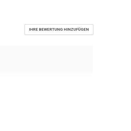
IHRE BEWERTUNG HINZUFÜGEN