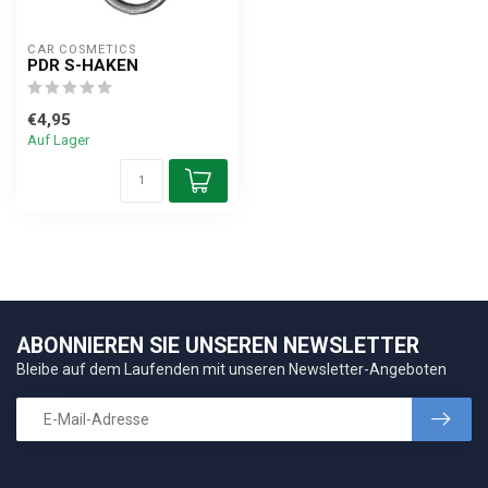
CAR COSMETICS
PDR S-HAKEN
€4,95
Auf Lager
ABONNIEREN SIE UNSEREN NEWSLETTER
Bleibe auf dem Laufenden mit unseren Newsletter-Angeboten