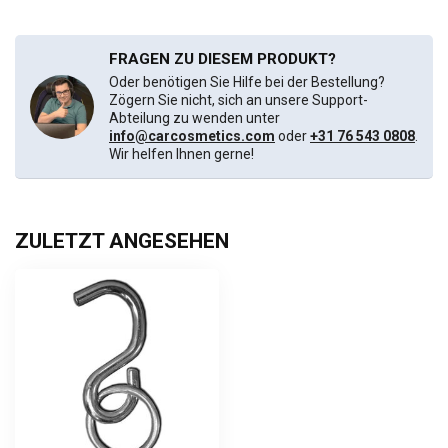
FRAGEN ZU DIESEM PRODUKT?
Oder benötigen Sie Hilfe bei der Bestellung?
Zögern Sie nicht, sich an unsere Support-
Abteilung zu wenden unter
info@carcosmetics.com
oder
+31 76 543 0808
.
Wir helfen Ihnen gerne!
ZULETZT ANGESEHEN