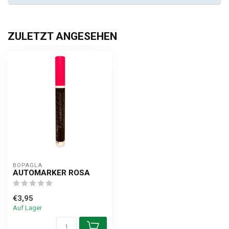
ZULETZT ANGESEHEN
BOPAGLA
AUTOMARKER ROSA
€3,95
Auf Lager