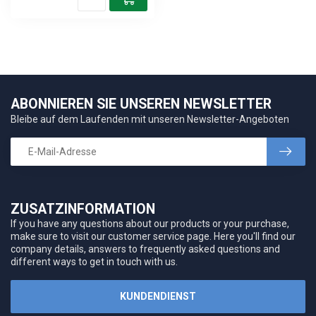
ABONNIEREN SIE UNSEREN NEWSLETTER
Bleibe auf dem Laufenden mit unseren Newsletter-Angeboten
ZUSATZINFORMATION
If you have any questions about our products or your purchase,
make sure to visit our customer service page. Here you'll find our
company details, answers to frequently asked questions and
different ways to get in touch with us.
KUNDENDIENST