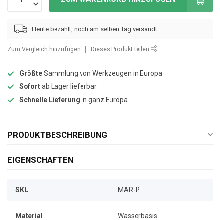
Heute bezahlt, noch am selben Tag versandt.
Zum Vergleich hinzufügen
Dieses Produkt teilen
Größte
Sammlung von Werkzeugen in Europa
Sofort
ab Lager lieferbar
Schnelle Lieferung
in ganz Europa
PRODUKTBESCHREIBUNG
EIGENSCHAFTEN
SKU
MAR-P
Material
Wasserbasis