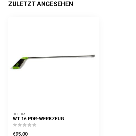
ZULETZT ANGESEHEN
BLEHM
WT 16 PDR-WERKZEUG
€95,00