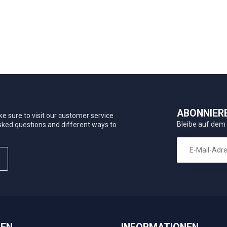
ABONNIER
e sure to visit our customer service
Bleibe auf dem
asked questions and different ways to