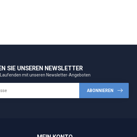
EN SIE UNSEREN NEWSLETTER
 Laufenden mit unseren Newsletter-Angeboten
ABONNIEREN