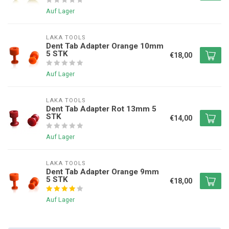
Auf Lager
LAKA TOOLS
Dent Tab Adapter Orange 10mm
5 STK
€18,00
Auf Lager
LAKA TOOLS
Dent Tab Adapter Rot 13mm 5
STK
€14,00
Auf Lager
LAKA TOOLS
Dent Tab Adapter Orange 9mm
5 STK
€18,00
Auf Lager