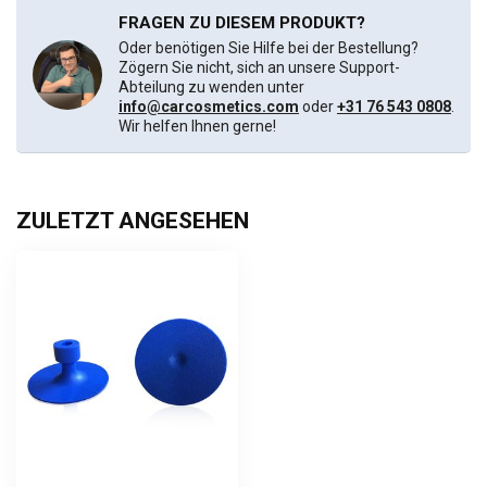
FRAGEN ZU DIESEM PRODUKT?
Oder benötigen Sie Hilfe bei der Bestellung?
Zögern Sie nicht, sich an unsere Support-
Abteilung zu wenden unter
info@carcosmetics.com
oder
+31 76 543 0808
.
Wir helfen Ihnen gerne!
ZULETZT ANGESEHEN