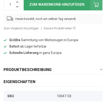
ZUM WARENKORB HINZUFÜGEN
Heute bezahlt, noch am selben Tag versandt.
Zum Vergleich hinzufügen
Dieses Produkt teilen
Größte
Sammlung von Werkzeugen in Europa
Sofort
ab Lager lieferbar
Schnelle Lieferung
in ganz Europa
PRODUKTBESCHREIBUNG
EIGENSCHAFTEN
SKU
10047-5X