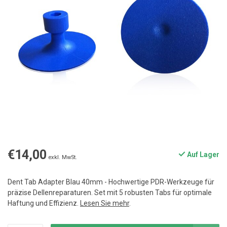
€14,00
Auf Lager
exkl. MwSt.
Dent Tab Adapter Blau 40mm - Hochwertige PDR-Werkzeuge für
präzise Dellenreparaturen. Set mit 5 robusten Tabs für optimale
Haftung und Effizienz.
Lesen Sie mehr
.