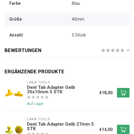
Farbe
Blau
Größe
40mm
Anzahl
5 Stück
BEWERTUNGEN
ERGÄNZENDE PRODUKTE
LAKA TOOLS
Dent Tab Adapter Gelb
35x10mm 5 STK
€18,00
Auf Lager
LAKA TOOLS
Dent Tab Adapter Gelb 27mm 5
STK
€14,00