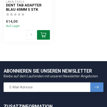
LAKA TOOLS
DENT TAB ADAPTER
BLAU 40MM 5 STK
€14,00
Auf Lager
ABONNIEREN SIE UNSEREN NEWSLETTER
Bleibe auf dem Laufenden mit unseren Newsletter-Angeboten
ZUSATZINFORMATION