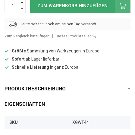
ZUM WARENKORB HINZUFÜGEN
Heute bezahlt, noch am selben Tag versandt.
Zum Vergleich hinzufügen
Dieses Produkt teilen
Größte
Sammlung von Werkzeugen in Europa
Sofort
ab Lager lieferbar
Schnelle Lieferung
in ganz Europa
PRODUKTBESCHREIBUNG
EIGENSCHAFTEN
SKU
XGWT44