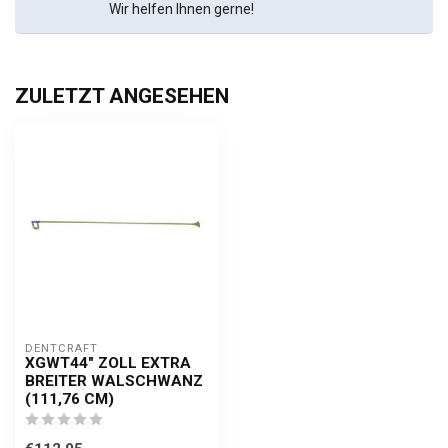
Wir helfen Ihnen gerne!
ZULETZT ANGESEHEN
DENTCRAFT
XGWT44" ZOLL EXTRA
BREITER WALSCHWANZ
(111,76 CM)