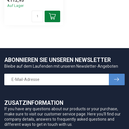
€112,95
Auf Lager
ABONNIEREN SIE UNSEREN NEWSLETTER
Bleibe auf dem Laufenden mit unseren Newsletter-Angeboten
ZUSATZINFORMATION
If you have any questions about our products or your purchase,
make sure to visit our customer service page. Here you'll find our
company details, answers to frequently asked questions and
different ways to get in touch with us.