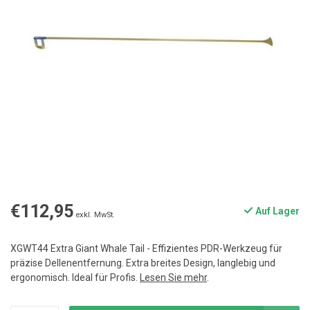
€112,95
Auf Lager
exkl. MwSt.
XGWT44 Extra Giant Whale Tail - Effizientes PDR-Werkzeug für
präzise Dellenentfernung. Extra breites Design, langlebig und
ergonomisch. Ideal für Profis.
Lesen Sie mehr
.