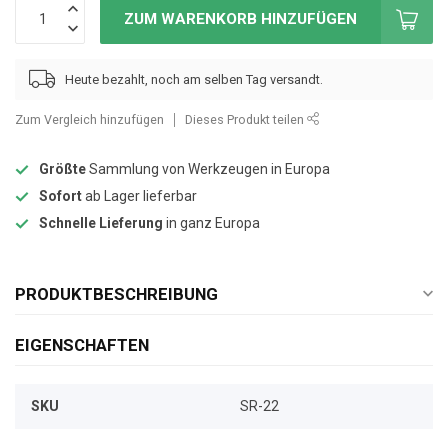
ZUM WARENKORB HINZUFÜGEN
Heute bezahlt, noch am selben Tag versandt.
Zum Vergleich hinzufügen
Dieses Produkt teilen
Größte
Sammlung von Werkzeugen in Europa
Sofort
ab Lager lieferbar
Schnelle Lieferung
in ganz Europa
PRODUKTBESCHREIBUNG
EIGENSCHAFTEN
SKU
SR-22