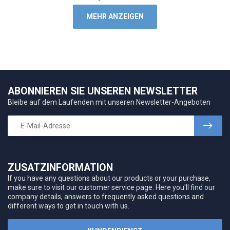
MEHR ANZEIGEN
ABONNIEREN SIE UNSEREN NEWSLETTER
Bleibe auf dem Laufenden mit unseren Newsletter-Angeboten
ZUSATZINFORMATION
If you have any questions about our products or your purchase,
make sure to visit our customer service page. Here you'll find our
company details, answers to frequently asked questions and
different ways to get in touch with us.