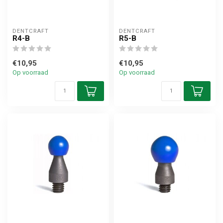
DENTCRAFT
DENTCRAFT
R4-B
R5-B
€10,95
€10,95
Op voorraad
Op voorraad