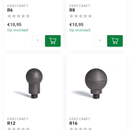
DENTCRAFT
DENTCRAFT
R6
R8
€10,95
€10,95
Op voorraad
Op voorraad
DENTCRAFT
DENTCRAFT
R12
R16