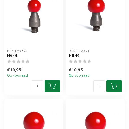
DENTCRAFT
DENTCRAFT
R6-R
R8-R
€10,95
€10,95
Op voorraad
Op voorraad