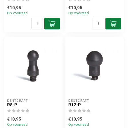
€10,95
€10,95
Op voorraad
Op voorraad
DENTCRAFT
DENTCRAFT
R8-P
R12-P
€10,95
€10,95
Op voorraad
Op voorraad