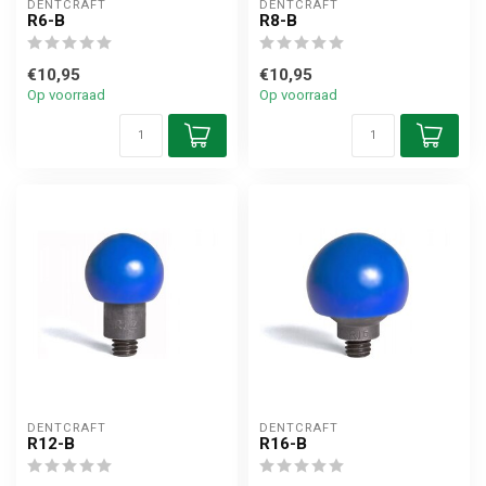
DENTCRAFT
DENTCRAFT
R6-B
R8-B
€10,95
€10,95
Op voorraad
Op voorraad
DENTCRAFT
DENTCRAFT
R12-B
R16-B