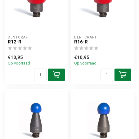
DENTCRAFT
DENTCRAFT
R12-R
R16-R
€10,95
€10,95
Op voorraad
Op voorraad