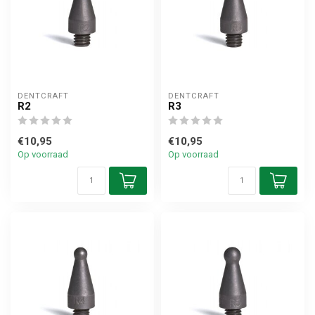
DENTCRAFT
DENTCRAFT
R2
R3
€10,95
€10,95
Op voorraad
Op voorraad