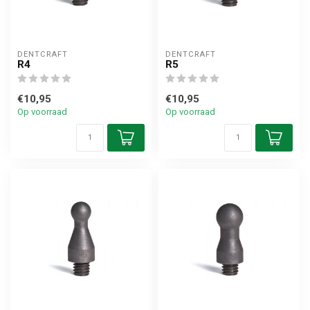
DENTCRAFT
DENTCRAFT
R4
R5
€10,95
€10,95
Op voorraad
Op voorraad