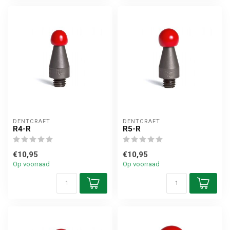
DENTCRAFT
DENTCRAFT
R4-R
R5-R
€10,95
€10,95
Op voorraad
Op voorraad