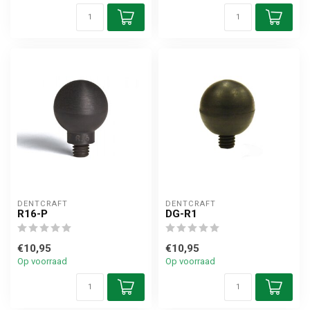
DENTCRAFT
DENTCRAFT
R16-P
DG-R1
€10,95
€10,95
Op voorraad
Op voorraad