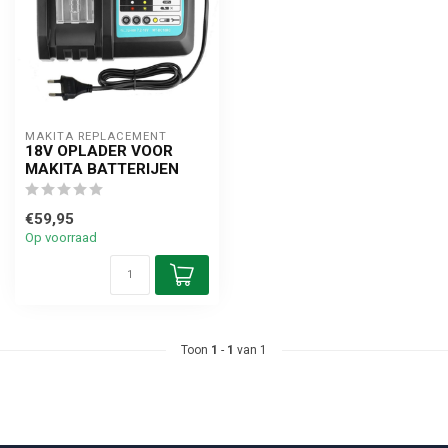
MAKITA REPLACEMENT
18V OPLADER VOOR
MAKITA BATTERIJEN
€59,95
Op voorraad
Toon
1
-
1
van 1