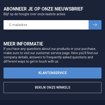
ABONNEER JE OP ONZE NIEUWSBRIEF
Blijf op de hoogte over onze laatste acties
MEER INFORMATIE
If you have any questions about our products or your purchase,
make sure to visit our customer service page. Here you'll find our
company details, answers to frequently asked questions and
different ways to get in touch with us.
KLANTENSERVICE
BEKIJK ONZE WINKELS