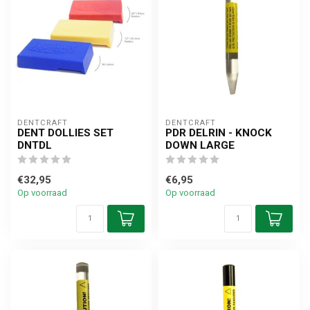
DENTCRAFT
DENTCRAFT
DENT DOLLIES SET
PDR DELRIN - KNOCK
DNTDL
DOWN LARGE
€32,95
€6,95
Op voorraad
Op voorraad