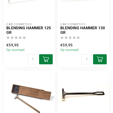
CAR COSMETICS
CAR COSMETICS
BLENDING HAMMER 125
BLENDING HAMMER 130
GR
GR
€59,95
€59,95
Op voorraad
Op voorraad