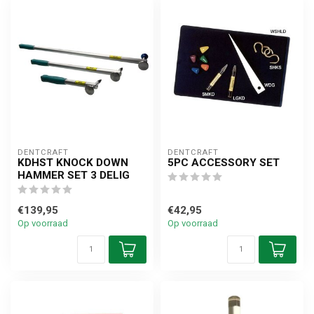
DENTCRAFT
DENTCRAFT
KDHST KNOCK DOWN
5PC ACCESSORY SET
HAMMER SET 3 DELIG
€139,95
€42,95
Op voorraad
Op voorraad