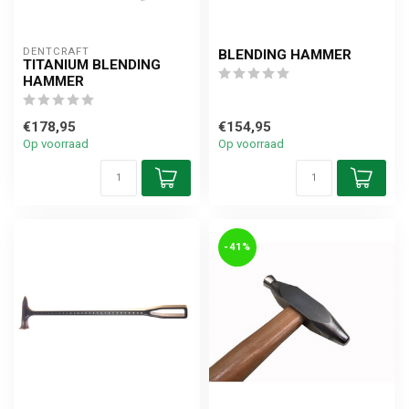
DENTCRAFT
BLENDING HAMMER
TITANIUM BLENDING
HAMMER
€178,95
€154,95
Op voorraad
Op voorraad
-41%