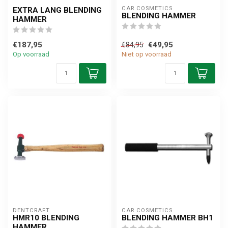
CAR COSMETICS
EXTRA LANG BLENDING
BLENDING HAMMER
HAMMER
€187,95
€49,95
€84,95
Op voorraad
Niet op voorraad
DENTCRAFT
CAR COSMETICS
HMR10 BLENDING
BLENDING HAMMER BH1
HAMMER