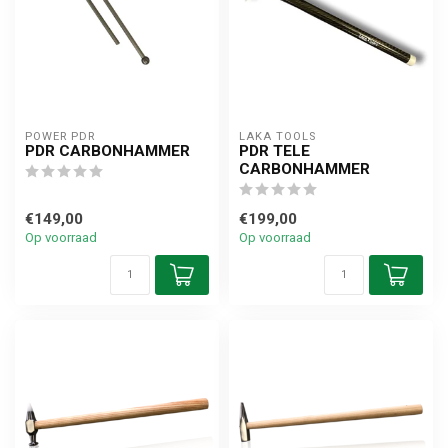
POWER PDR
LAKA TOOLS
PDR CARBONHAMMER
PDR TELE
CARBONHAMMER
€149,00
€199,00
Op voorraad
Op voorraad