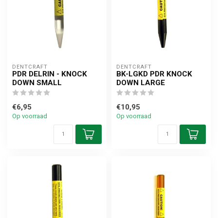
DENTCRAFT
DENTCRAFT
PDR DELRIN - KNOCK
BK-LGKD PDR KNOCK
DOWN SMALL
DOWN LARGE
€6,95
€10,95
Op voorraad
Op voorraad