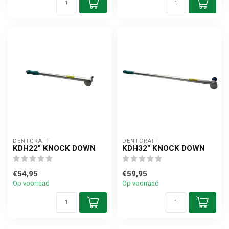
DENTCRAFT
DENTCRAFT
KDH22" KNOCK DOWN
KDH32" KNOCK DOWN
€54,95
€59,95
Op voorraad
Op voorraad