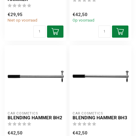
€29,95
€42,50
Niet op voorraad
Op voorraad
CAR COSMETICS
CAR COSMETICS
BLENDING HAMMER BH2
BLENDING HAMMER BH3
€42,50
€42,50