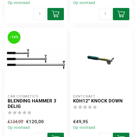
Op voorraad
Op voorraad
-10%
CAR COSMETICS
DENTCRAFT
BLENDING HAMMER 3
KDH12" KNOCK DOWN
DELIG
€120,00
€49,95
€134,00
Op voorraad
Op voorraad