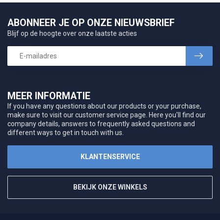
ABONNEER JE OP ONZE NIEUWSBRIEF
Blijf op de hoogte over onze laatste acties
MEER INFORMATIE
If you have any questions about our products or your purchase,
make sure to visit our customer service page. Here you'll find our
company details, answers to frequently asked questions and
different ways to get in touch with us.
KLANTENSERVICE
BEKIJK ONZE WINKELS