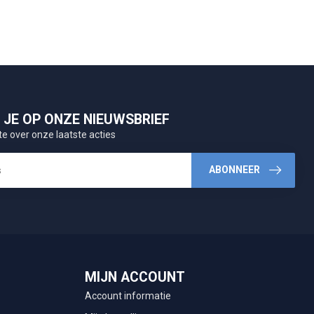
JE OP ONZE NIEUWSBRIEF
te over onze laatste acties
ABONNEER
MIJN ACCOUNT
Account informatie