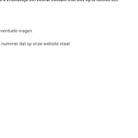
 eventuele vragen.
t nummer dat op onze website staat.