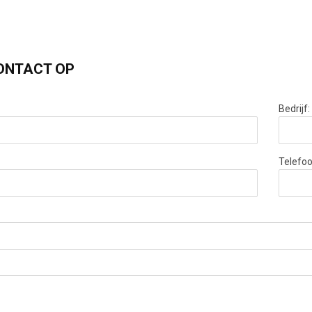
ONTACT OP
Bedrijf:
Telefoo