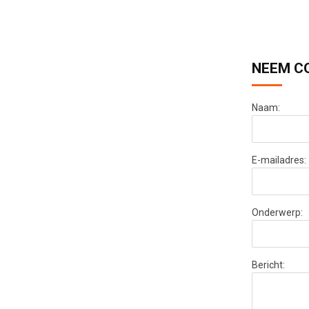
NEEM C
Naam:
E-mailadres:
Onderwerp:
Bericht: