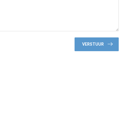
VERSTUUR