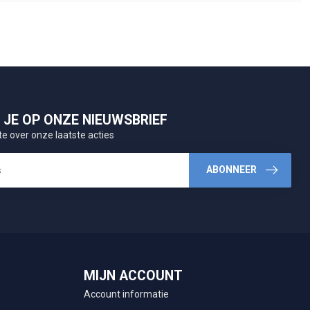
JE OP ONZE NIEUWSBRIEF
te over onze laatste acties
ABONNEER
MIJN ACCOUNT
Account informatie