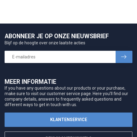
ABONNEER JE OP ONZE NIEUWSBRIEF
Blijf op de hoogte over onze laatste acties
MEER INFORMATIE
If you have any questions about our products or your purchase,
make sure to visit our customer service page. Here you'll find our
company details, answers to frequently asked questions and
different ways to get in touch with us.
KLANTENSERVICE