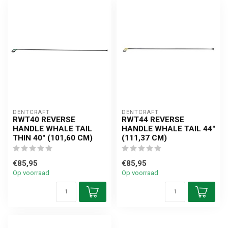
DENTCRAFT
DENTCRAFT
RWT40 REVERSE
RWT44 REVERSE
HANDLE WHALE TAIL
HANDLE WHALE TAIL 44"
THIN 40" (101,60 CM)
(111,37 CM)
€85,95
€85,95
Op voorraad
Op voorraad