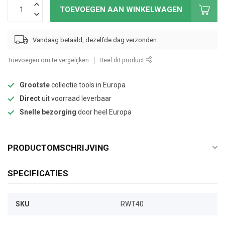
TOEVOEGEN AAN WINKELWAGEN
Vandaag betaald, dezelfde dag verzonden.
Toevoegen om te vergelijken
Deel dit product
Grootste
collectie tools in Europa
Direct
uit voorraad leverbaar
Snelle bezorging
door heel Europa
PRODUCTOMSCHRIJVING
SPECIFICATIES
SKU
RWT40