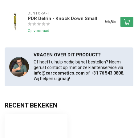
DENTCRAFT
PDR Delrin - Knock Down Small
€6,95
Op voorraad
VRAGEN OVER DIT PRODUCT?
Of heeft u hulp nodig bij het bestellen? Neem
gerust contact op met onze klantenservice via
info@carcosmetics.com
of
+31 76 543 0808
.
Wij helpen u graag!
RECENT BEKEKEN