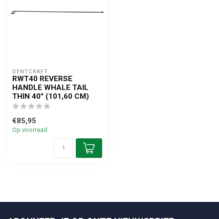
DENTCRAFT
RWT40 REVERSE
HANDLE WHALE TAIL
THIN 40" (101,60 CM)
€85,95
Op voorraad