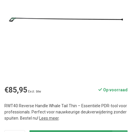
€85,95
Op voorraad
Excl. btw
RWT40 Reverse Handle Whale Tail Thin – Essentiële PDR-tool voor
professionals. Perfect voor nauwkeurige deukverwijdering zonder
spuiten. Bestel nu!
Lees meer
.