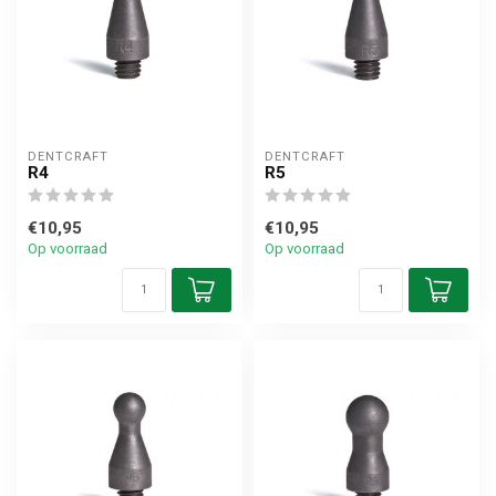
DENTCRAFT
DENTCRAFT
R4
R5
€10,95
€10,95
Op voorraad
Op voorraad