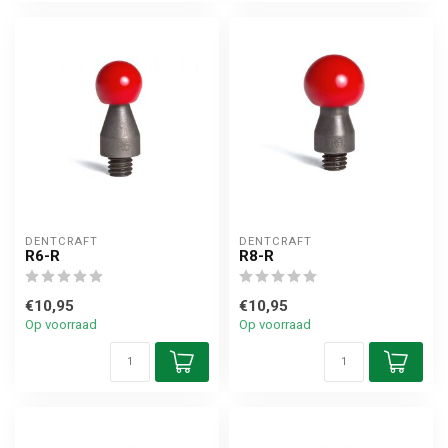
DENTCRAFT
DENTCRAFT
R6-R
R8-R
€10,95
€10,95
Op voorraad
Op voorraad