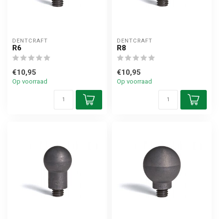
DENTCRAFT
DENTCRAFT
R6
R8
€10,95
€10,95
Op voorraad
Op voorraad