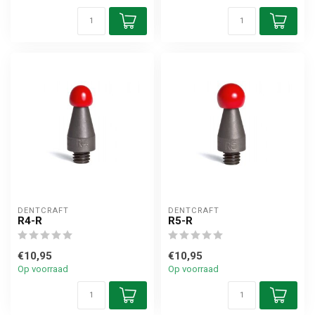
DENTCRAFT
DENTCRAFT
R4-R
R5-R
€10,95
€10,95
Op voorraad
Op voorraad