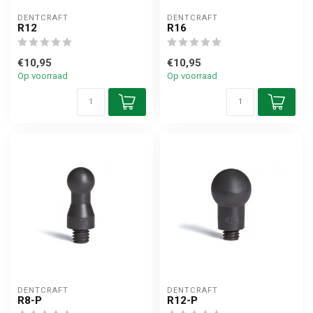
DENTCRAFT
DENTCRAFT
R12
R16
€10,95
€10,95
Op voorraad
Op voorraad
DENTCRAFT
DENTCRAFT
R8-P
R12-P