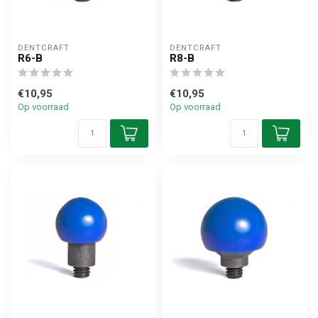
DENTCRAFT
DENTCRAFT
R6-B
R8-B
€10,95
€10,95
Op voorraad
Op voorraad