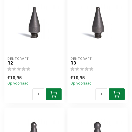
DENTCRAFT
DENTCRAFT
R2
R3
€10,95
€10,95
Op voorraad
Op voorraad