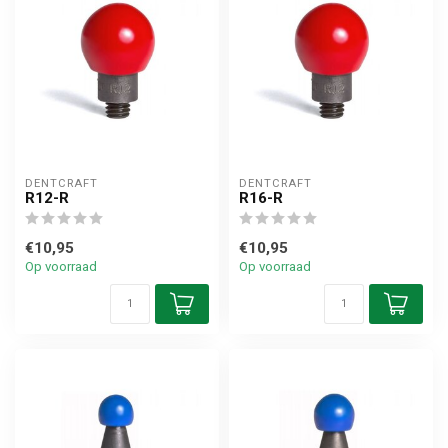
DENTCRAFT
DENTCRAFT
R12-R
R16-R
€10,95
€10,95
Op voorraad
Op voorraad