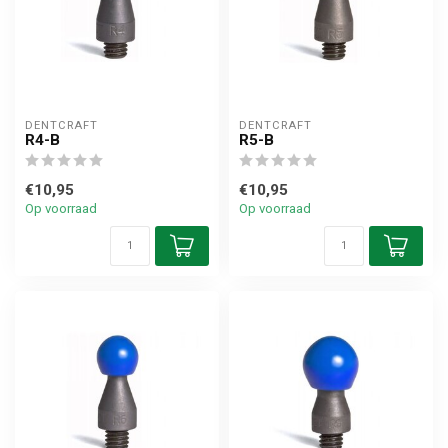
DENTCRAFT
DENTCRAFT
R4-B
R5-B
€10,95
€10,95
Op voorraad
Op voorraad