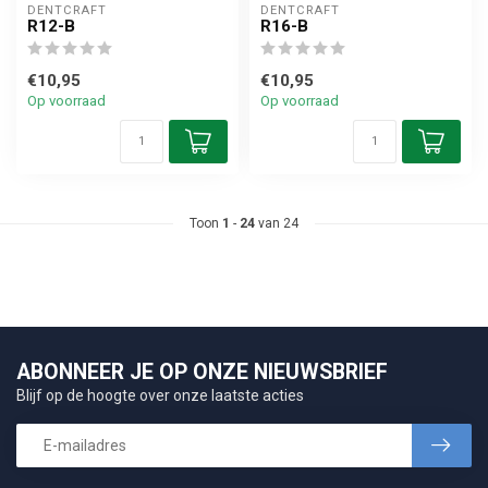
DENTCRAFT
DENTCRAFT
R12-B
R16-B
€10,95
€10,95
Op voorraad
Op voorraad
Toon
1
-
24
van 24
ABONNEER JE OP ONZE NIEUWSBRIEF
Blijf op de hoogte over onze laatste acties