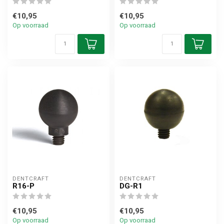
€10,95
€10,95
Op voorraad
Op voorraad
DENTCRAFT
DENTCRAFT
R16-P
DG-R1
€10,95
€10,95
Op voorraad
Op voorraad