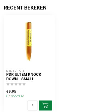
RECENT BEKEKEN
DENTCRAFT
PDR ULTEM KNOCK
DOWN - SMALL
€9,95
Op voorraad