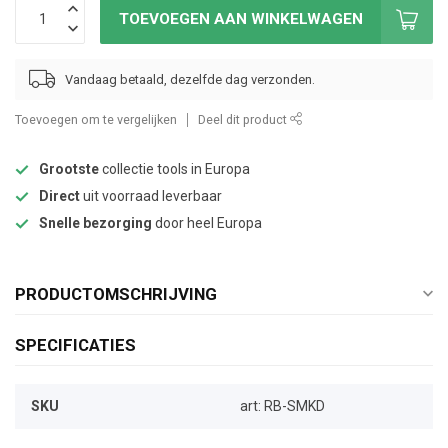
TOEVOEGEN AAN WINKELWAGEN
Vandaag betaald, dezelfde dag verzonden.
Toevoegen om te vergelijken
Deel dit product
Grootste
collectie tools in Europa
Direct
uit voorraad leverbaar
Snelle bezorging
door heel Europa
PRODUCTOMSCHRIJVING
SPECIFICATIES
SKU
art: RB-SMKD