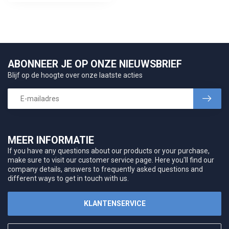
ABONNEER JE OP ONZE NIEUWSBRIEF
Blijf op de hoogte over onze laatste acties
MEER INFORMATIE
If you have any questions about our products or your purchase,
make sure to visit our customer service page. Here you'll find our
company details, answers to frequently asked questions and
different ways to get in touch with us.
KLANTENSERVICE