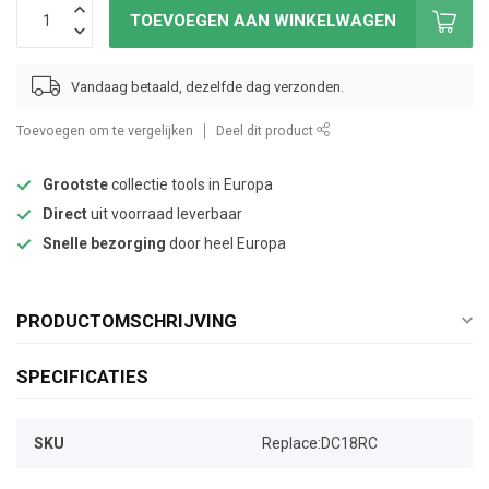
TOEVOEGEN AAN WINKELWAGEN
Vandaag betaald, dezelfde dag verzonden.
Toevoegen om te vergelijken
Deel dit product
Grootste
collectie tools in Europa
Direct
uit voorraad leverbaar
Snelle bezorging
door heel Europa
PRODUCTOMSCHRIJVING
SPECIFICATIES
SKU
Replace:DC18RC