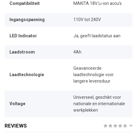
Compatibiliteit
MAKITA 18V Li-ion accu's
Ingangsspanning
110V tot 240V
LED Indicator
Ja, geeft laadstatus aan
Laadstroom
4Ah
Geavanceerde
Laadtechnologie
laadtechnologie voor
langere levensduur
Universeel, geschikt voor
Voltage
nationale en internationale
werkplekken
REVIEWS