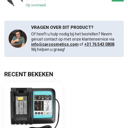
Op voorraad
VRAGEN OVER DIT PRODUCT?
Of heeft u hulp nodig bij het bestellen? Neem
gerust contact op met onze klantenservice via
info@carcosmetics.com
of
+31 76 543 0808
.
Wij helpen u graag!
RECENT BEKEKEN