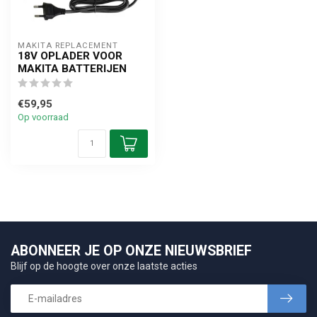
MAKITA REPLACEMENT
18V OPLADER VOOR
MAKITA BATTERIJEN
€59,95
Op voorraad
ABONNEER JE OP ONZE NIEUWSBRIEF
Blijf op de hoogte over onze laatste acties