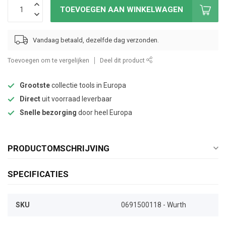
TOEVOEGEN AAN WINKELWAGEN
Vandaag betaald, dezelfde dag verzonden.
Toevoegen om te vergelijken
Deel dit product
Grootste
collectie tools in Europa
Direct
uit voorraad leverbaar
Snelle bezorging
door heel Europa
PRODUCTOMSCHRIJVING
SPECIFICATIES
SKU
0691500118 - Wurth