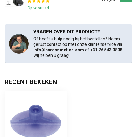
Op voorraad
VRAGEN OVER DIT PRODUCT?
Of heeft u hulp nodig bij het bestellen? Neem
gerust contact op met onze klantenservice via
info@carcosmetics.com
of
+31 76 543 0808
.
Wij helpen u graag!
RECENT BEKEKEN