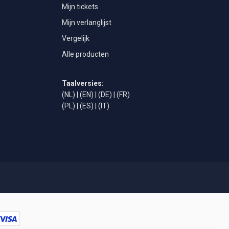
Mijn tickets
Mijn verlanglijst
Vergelijk
Alle producten
Taalversies:
(NL)
|
(EN)
|
(DE)
|
(FR)
(PL)
|
(ES)
|
(IT)