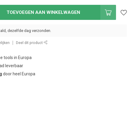
TOEVOEGEN AAN WINKELWAGEN
ald, dezelfde dag verzonden.
lijken
Deel dit product
ie tools in Europa
ad leverbaar
ng
door heel Europa