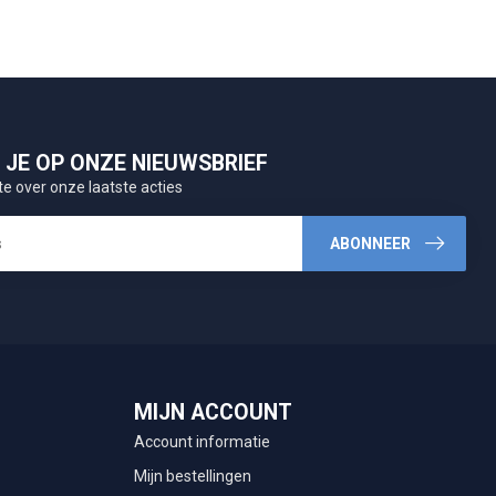
JE OP ONZE NIEUWSBRIEF
te over onze laatste acties
ABONNEER
MIJN ACCOUNT
Account informatie
Mijn bestellingen