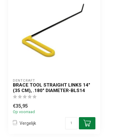
DENTCRAFT
BRACE TOOL STRAIGHT LINKS 14"
(35 CM), .180" DIAMETER-BLS14
€35,95
Op voorraad
Vergelijk