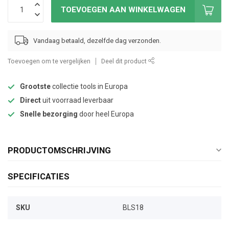
TOEVOEGEN AAN WINKELWAGEN
Vandaag betaald, dezelfde dag verzonden.
Toevoegen om te vergelijken
Deel dit product
Grootste
collectie tools in Europa
Direct
uit voorraad leverbaar
Snelle bezorging
door heel Europa
PRODUCTOMSCHRIJVING
SPECIFICATIES
SKU
BLS18