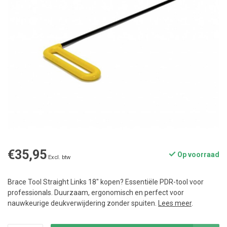
€35,95
Op voorraad
Excl. btw
Brace Tool Straight Links 18" kopen? Essentiële PDR-tool voor
professionals. Duurzaam, ergonomisch en perfect voor
nauwkeurige deukverwijdering zonder spuiten.
Lees meer
.