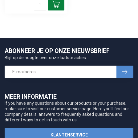
ABONNEER JE OP ONZE NIEUWSBRIEF
Blijf op de hoogte over onze laatste acties
MEER INFORMATIE
If you have any questions about our products or your purchase,
make sure to visit our customer service page. Here you'll find our
company details, answers to frequently asked questions and
different ways to get in touch with us.
KLANTENSERVICE