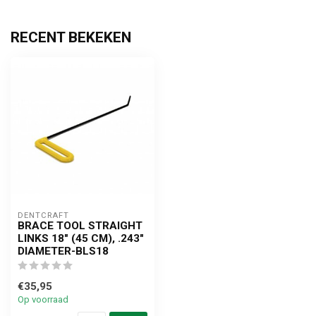
RECENT BEKEKEN
DENTCRAFT
BRACE TOOL STRAIGHT
LINKS 18" (45 CM), .243"
DIAMETER-BLS18
€35,95
Op voorraad