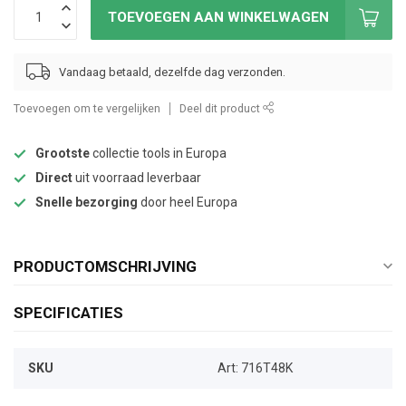
TOEVOEGEN AAN WINKELWAGEN
Vandaag betaald, dezelfde dag verzonden.
Toevoegen om te vergelijken
Deel dit product
Grootste
collectie tools in Europa
Direct
uit voorraad leverbaar
Snelle bezorging
door heel Europa
PRODUCTOMSCHRIJVING
SPECIFICATIES
SKU
Art: 716T48K