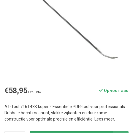
€58,95
Op voorraad
Excl. btw
A1-Tool 716T48K kopen? Essentiële PDR-tool voor professionals.
Dubbele bocht mespunt, vlakke zijkanten en duurzame
constructie voor optimale precisie en efficiëntie.
Lees meer
.