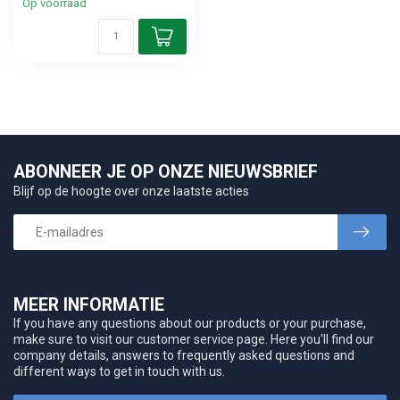
Op voorraad
ABONNEER JE OP ONZE NIEUWSBRIEF
Blijf op de hoogte over onze laatste acties
MEER INFORMATIE
If you have any questions about our products or your purchase,
make sure to visit our customer service page. Here you'll find our
company details, answers to frequently asked questions and
different ways to get in touch with us.