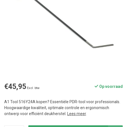
€45,95
Op voorraad
Excl. btw
A1 Tool 516Y24A kopen? Essentiële PDR-tool voor professionals.
Hoogwaardige kwaliteit, optimale controle en ergonomisch
ontwerp voor efficiënt deukherstel.
Lees meer
.