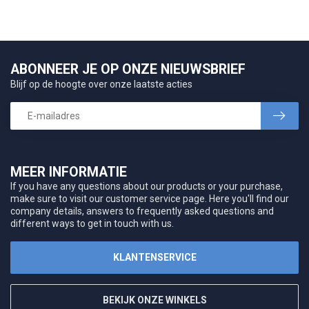
ABONNEER JE OP ONZE NIEUWSBRIEF
Blijf op de hoogte over onze laatste acties
MEER INFORMATIE
If you have any questions about our products or your purchase,
make sure to visit our customer service page. Here you'll find our
company details, answers to frequently asked questions and
different ways to get in touch with us.
KLANTENSERVICE
BEKIJK ONZE WINKELS