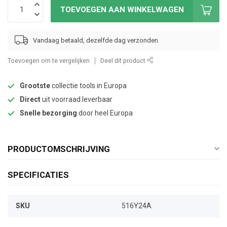
TOEVOEGEN AAN WINKELWAGEN
Vandaag betaald, dezelfde dag verzonden.
Toevoegen om te vergelijken
Deel dit product
Grootste
collectie tools in Europa
Direct
uit voorraad leverbaar
Snelle bezorging
door heel Europa
PRODUCTOMSCHRIJVING
SPECIFICATIES
SKU
516Y24A