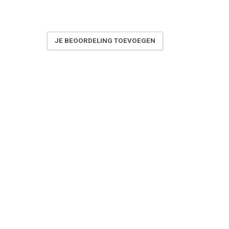
JE BEOORDELING TOEVOEGEN