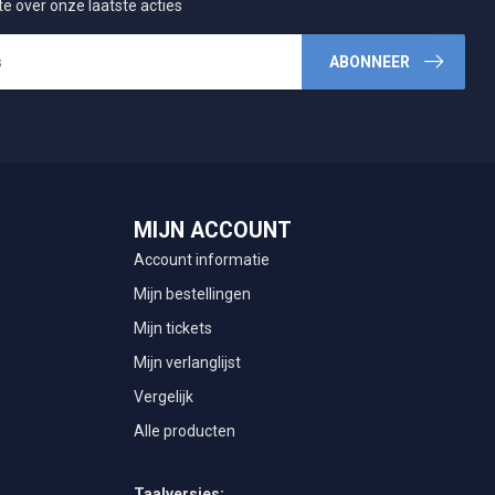
te over onze laatste acties
ABONNEER
MIJN ACCOUNT
Account informatie
Mijn bestellingen
Mijn tickets
Mijn verlanglijst
Vergelijk
Alle producten
Taalversies: