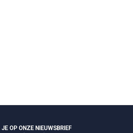
JE OP ONZE NIEUWSBRIEF