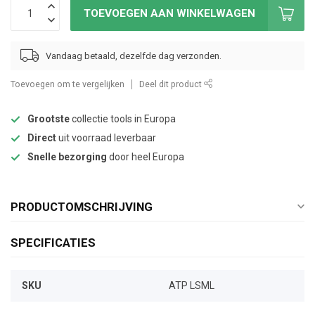
TOEVOEGEN AAN WINKELWAGEN
Vandaag betaald, dezelfde dag verzonden.
Toevoegen om te vergelijken
Deel dit product
Grootste
collectie tools in Europa
Direct
uit voorraad leverbaar
Snelle bezorging
door heel Europa
PRODUCTOMSCHRIJVING
SPECIFICATIES
SKU
ATP LSML