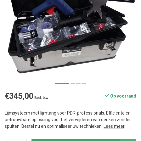
€345,00
Op voorraad
Excl. btw
Lijmsysteem met lijmtang voor PDR-professionals. Efficiënte en
betrouwbare oplossing voor het verwijderen van deuken zonder
spuiten. Bestel nu en optimaliseer uw technieken!
Lees meer
.