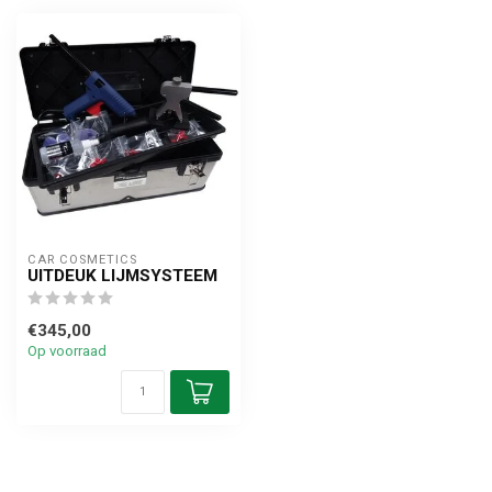
CAR COSMETICS
UITDEUK LIJMSYSTEEM
€345,00
Op voorraad