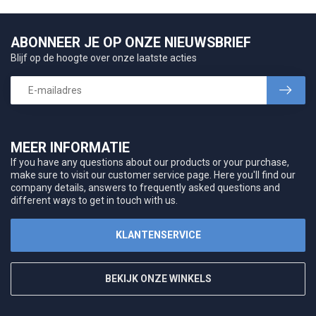
ABONNEER JE OP ONZE NIEUWSBRIEF
Blijf op de hoogte over onze laatste acties
MEER INFORMATIE
If you have any questions about our products or your purchase,
make sure to visit our customer service page. Here you'll find our
company details, answers to frequently asked questions and
different ways to get in touch with us.
KLANTENSERVICE
BEKIJK ONZE WINKELS