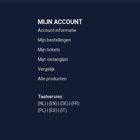
MIJN ACCOUNT
Account informatie
Mijn bestellingen
Mijn tickets
Mijn verlanglijst
Vergelijk
Alle producten
Taalversies:
(NL)
|
(EN)
|
(DE)
|
(FR)
(PL)
|
(ES)
|
(IT)