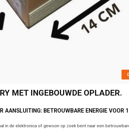
ERY MET INGEBOUWDE OPLADER.
R AANSLUITING: BETROUWBARE ENERGIE VOOR 1
nal in de elektronica of gewoon op zoek bent naar een betrouwbar