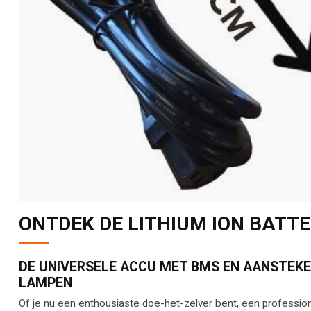
ONTDEK DE LITHIUM ION BATT
DE UNIVERSELE ACCU MET BMS EN AANSTEKE
LAMPEN
Of je nu een enthousiaste doe-het-zelver bent, een professio