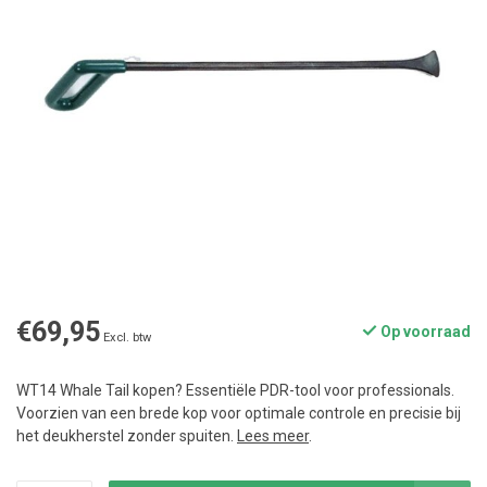
€69,95
Op voorraad
Excl. btw
WT14 Whale Tail kopen? Essentiële PDR-tool voor professionals.
Voorzien van een brede kop voor optimale controle en precisie bij
het deukherstel zonder spuiten.
Lees meer
.