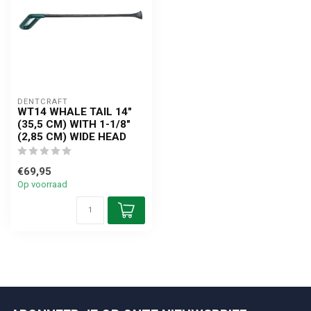
DENTCRAFT
WT14 WHALE TAIL 14"
(35,5 CM) WITH 1-1/8"
(2,85 CM) WIDE HEAD
€69,95
Op voorraad