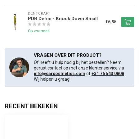
DENTCRAFT
PDR Delrin - Knock Down Small
€6,95
Op voorraad
VRAGEN OVER DIT PRODUCT?
Of heeft u hulp nodig bij het bestellen? Neem
gerust contact op met onze klantenservice via
info@carcosmetics.com
of
+31 76 543 0808
.
Wij helpen u graag!
RECENT BEKEKEN