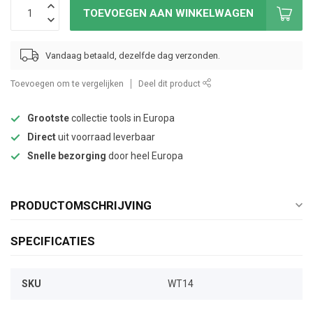
TOEVOEGEN AAN WINKELWAGEN
Vandaag betaald, dezelfde dag verzonden.
Toevoegen om te vergelijken
Deel dit product
Grootste
collectie tools in Europa
Direct
uit voorraad leverbaar
Snelle bezorging
door heel Europa
PRODUCTOMSCHRIJVING
SPECIFICATIES
SKU
WT14