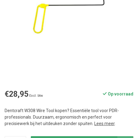
€28,95
Op voorraad
Excl. btw
Dentcraft W308 Wire Tool kopen? Essentiële tool voor PDR-
professionals. Duurzaam, ergonomisch en perfect voor
precisiewerk bij het uitdeuken zonder spuiten.
Lees meer
.