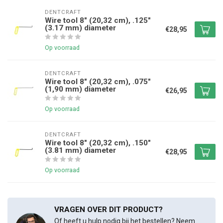
DENTCRAFT
Wire tool 8" (20,32 cm), .125"
(3.17 mm) diameter
€28,95
Op voorraad
DENTCRAFT
Wire tool 8" (20,32 cm), .075"
(1,90 mm) diameter
€26,95
Op voorraad
DENTCRAFT
Wire tool 8" (20,32 cm), .150"
(3.81 mm) diameter
€28,95
Op voorraad
VRAGEN OVER DIT PRODUCT?
Of heeft u hulp nodig bij het bestellen? Neem