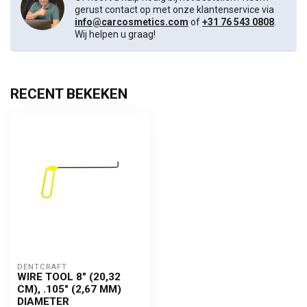
gerust contact op met onze klantenservice via
info@carcosmetics.com
of
+31 76 543 0808
.
Wij helpen u graag!
RECENT BEKEKEN
DENTCRAFT
WIRE TOOL 8" (20,32
CM), .105" (2,67 MM)
DIAMETER