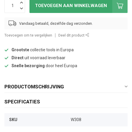
TOEVOEGEN AAN WINKELWAGEN
Vandaag betaald, dezelfde dag verzonden.
Toevoegen om te vergelijken
Deel dit product
Grootste
collectie tools in Europa
Direct
uit voorraad leverbaar
Snelle bezorging
door heel Europa
PRODUCTOMSCHRIJVING
SPECIFICATIES
SKU
W308