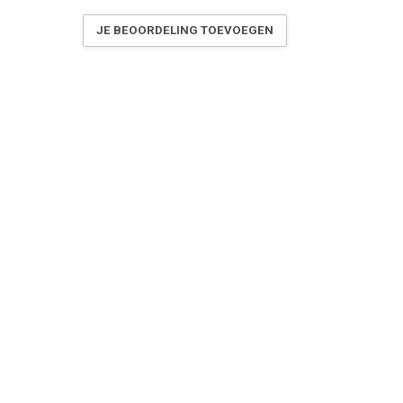
JE BEOORDELING TOEVOEGEN