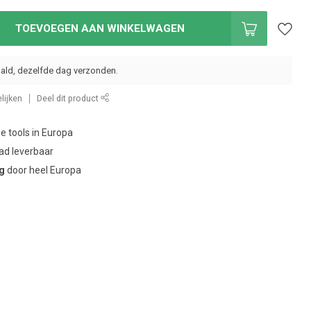
TOEVOEGEN AAN WINKELWAGEN
ald, dezelfde dag verzonden.
lijken
Deel dit product
ie tools in Europa
ad leverbaar
ng
door heel Europa