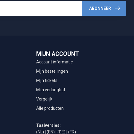
ABONNEER
MIJN ACCOUNT
Account informatie
Mijn bestellingen
Mijn tickets
Mijn verlanglijst
Vergelijk
Alle producten
Taalversies:
(NL)
|
(EN)
|
(DE)
|
(FR)