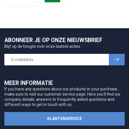
ABONNEER JE OP ONZE NIEUWSBRIEF
Blijf op de hoogte over onze laatste acties
MEER INFORMATIE
If you have any questions about our products or your purchase,
make sure to visit our customer service page. Here you'll find our
company details, answers to frequently asked questions and
different ways to get in touch with us.
KLANTENSERVICE