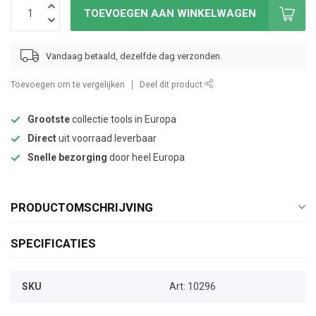
TOEVOEGEN AAN WINKELWAGEN
Vandaag betaald, dezelfde dag verzonden.
Toevoegen om te vergelijken
Deel dit product
Grootste
collectie tools in Europa
Direct
uit voorraad leverbaar
Snelle bezorging
door heel Europa
PRODUCTOMSCHRIJVING
SPECIFICATIES
SKU
Art: 10296