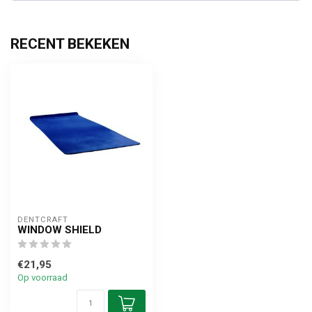
RECENT BEKEKEN
DENTCRAFT
WINDOW SHIELD
€21,95
Op voorraad