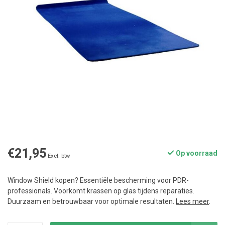
€21,95
Op voorraad
Excl. btw
Window Shield kopen? Essentiële bescherming voor PDR-
professionals. Voorkomt krassen op glas tijdens reparaties.
Duurzaam en betrouwbaar voor optimale resultaten.
Lees meer
.