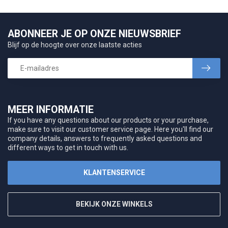
ABONNEER JE OP ONZE NIEUWSBRIEF
Blijf op de hoogte over onze laatste acties
MEER INFORMATIE
If you have any questions about our products or your purchase,
make sure to visit our customer service page. Here you'll find our
company details, answers to frequently asked questions and
different ways to get in touch with us.
KLANTENSERVICE
BEKIJK ONZE WINKELS