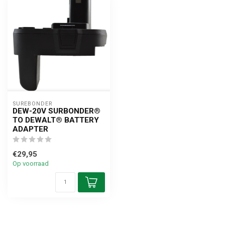
SUREBONDER
DEW-20V SURBONDER®
TO DEWALT® BATTERY
ADAPTER
€29,95
Op voorraad