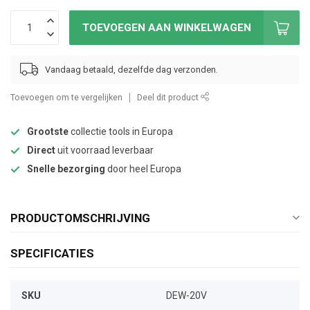
TOEVOEGEN AAN WINKELWAGEN
Vandaag betaald, dezelfde dag verzonden.
Toevoegen om te vergelijken
Deel dit product
Grootste
collectie tools in Europa
Direct
uit voorraad leverbaar
Snelle bezorging
door heel Europa
PRODUCTOMSCHRIJVING
SPECIFICATIES
SKU
DEW-20V