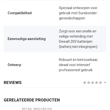
Speciaal ontworpen voor
Compatibiliteit
gebruik met Surebonder-
gereedschappen
Zorgt voor een snelle en
veilige verbinding met
Eenvoudige aansluiting
Dewalt 20V batterijen
(batterij niet inbegrepen)
Robuust en betrouwbaar,
Ontwerp
ideaal voor intensief
professioneel gebruik
REVIEWS
GERELATEERDE PRODUCTEN
BETAG INNOVATION