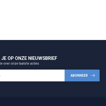
JE OP ONZE NIEUWSBRIEF
te over onze laatste acties
ABONNEER