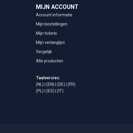
MIJN ACCOUNT
Account informatie
Mijn bestellingen
Mijn tickets
Mijn verlanglijst
Vergelijk
Alle producten
Taalversies:
(NL)
|
(EN)
|
(DE)
|
(FR)
(PL)
|
(ES)
|
(IT)