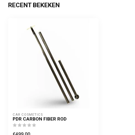
RECENT BEKEKEN
CAR COSMETICS
PDR CARBON FIBER ROD
€499,00