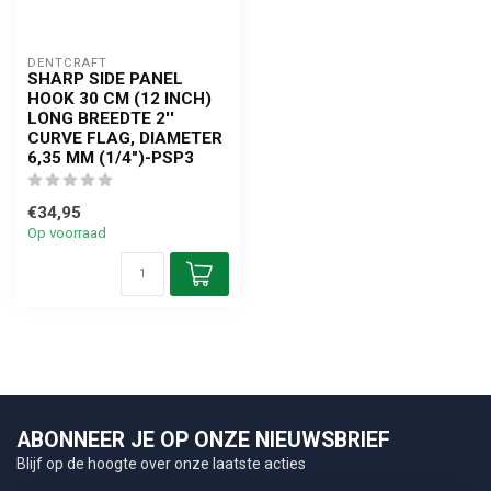
DENTCRAFT
SHARP SIDE PANEL
HOOK 30 CM (12 INCH)
LONG BREEDTE 2''
CURVE FLAG, DIAMETER
6,35 MM (1/4")-PSP3
€34,95
Op voorraad
ABONNEER JE OP ONZE NIEUWSBRIEF
Blijf op de hoogte over onze laatste acties