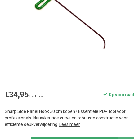
€34,95
Op voorraad
Excl. btw
Sharp Side Panel Hook 30 cm kopen? Essentiële PDR tool voor
professionals. Nauwkeurige curve en robuuste constructie voor
efficiënte deukverwijdering.
Lees meer
.