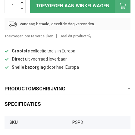
TOEVOEGEN AAN WINKELWAGEN
Vandaag betaald, dezelfde dag verzonden.
Toevoegen om te vergelijken
Deel dit product
Grootste
collectie tools in Europa
Direct
uit voorraad leverbaar
Snelle bezorging
door heel Europa
PRODUCTOMSCHRIJVING
SPECIFICATIES
SKU
PSP3