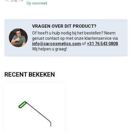
Op voorraad
VRAGEN OVER DIT PRODUCT?
Of heeft u hulp nodig bij het bestellen? Neem
gerust contact op met onze klantenservice via
info@carcosmetics.com
of
+31 76 543 0808
.
Wij helpen u graag!
RECENT BEKEKEN