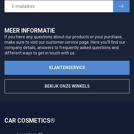
MEER INFORMATIE
If you have any questions about our products or your purchase,
make sure to visit our customer service page. Here you'll find our
company details, answers to frequently asked questions and
different ways to get in touch with us.
KLANTENSERVICE
BEKIJK ONZE WINKELS
CAR COSMETICS®