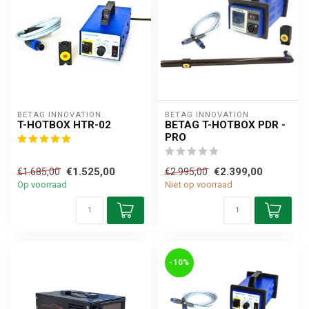
BETAG INNOVATION
BETAG INNOVATION
T-HOTBOX HTR-02
BETAG T-HOTBOX PDR -
PRO
€1.525,00
€2.399,00
€1.685,00
€2.995,00
Op voorraad
Niet op voorraad
-10%