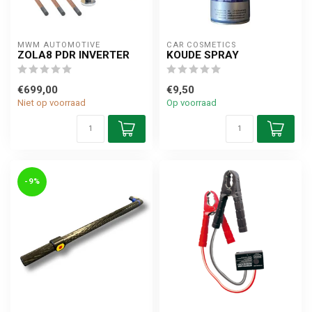
MWM AUTOMOTIVE
CAR COSMETICS
ZOLA8 PDR INVERTER
KOUDE SPRAY
€699,00
€9,50
Niet op voorraad
Op voorraad
-9%