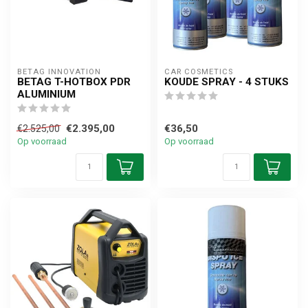
BETAG INNOVATION
CAR COSMETICS
BETAG T-HOTBOX PDR
KOUDE SPRAY - 4 STUKS
ALUMINIUM
€2.395,00
€36,50
€2.525,00
Op voorraad
Op voorraad