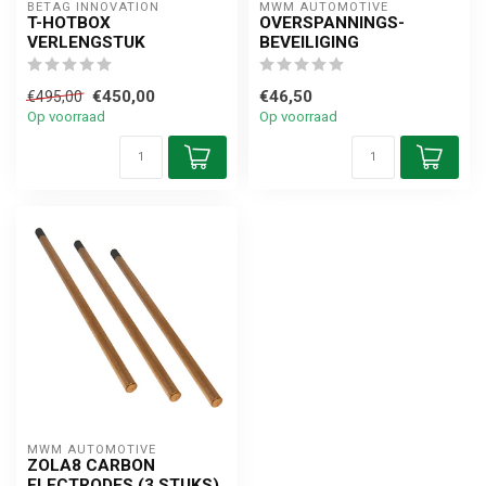
BETAG INNOVATION
MWM AUTOMOTIVE
T-HOTBOX
OVERSPANNINGS-
VERLENGSTUK
BEVEILIGING
€450,00
€46,50
€495,00
Op voorraad
Op voorraad
MWM AUTOMOTIVE
ZOLA8 CARBON
ELECTRODES (3 STUKS)