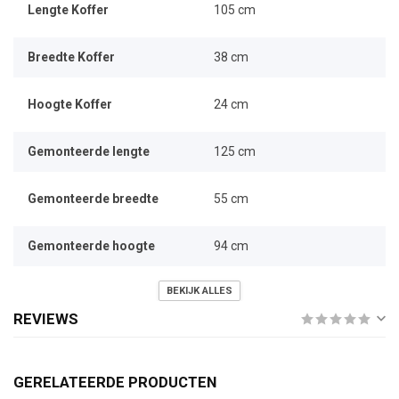
Lengte Koffer
105 cm
Breedte Koffer
38 cm
Hoogte Koffer
24 cm
Gemonteerde lengte
125 cm
Gemonteerde breedte
55 cm
Gemonteerde hoogte
94 cm
BEKIJK ALLES
REVIEWS
GERELATEERDE PRODUCTEN