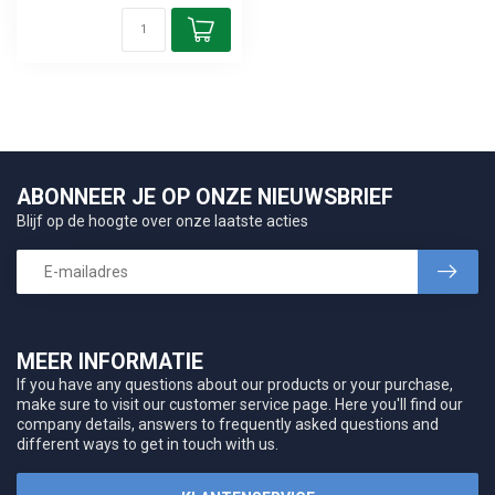
ABONNEER JE OP ONZE NIEUWSBRIEF
Blijf op de hoogte over onze laatste acties
MEER INFORMATIE
If you have any questions about our products or your purchase,
make sure to visit our customer service page. Here you'll find our
company details, answers to frequently asked questions and
different ways to get in touch with us.