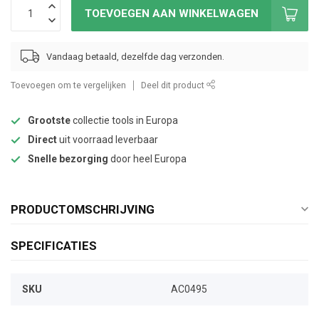
TOEVOEGEN AAN WINKELWAGEN
Vandaag betaald, dezelfde dag verzonden.
Toevoegen om te vergelijken
Deel dit product
Grootste
collectie tools in Europa
Direct
uit voorraad leverbaar
Snelle bezorging
door heel Europa
PRODUCTOMSCHRIJVING
SPECIFICATIES
SKU
AC0495