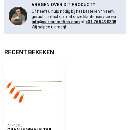
VRAGEN OVER DIT PRODUCT?
Of heeft u hulp nodig bij het bestellen? Neem
gerust contact op met onze klantenservice via
info@carcosmetics.com
of
+31 76 543 0808
.
Wij helpen u graag!
RECENT BEKEKEN
A1-TOOL
ORANJE WHALE TAIL