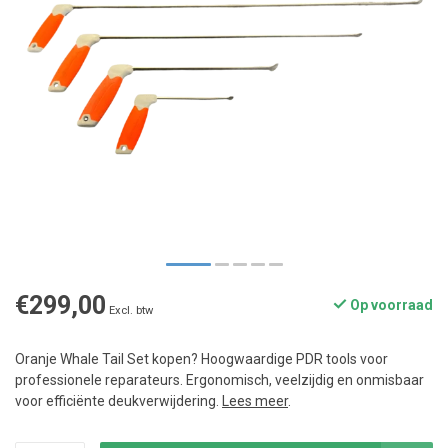
€299,00
Op voorraad
Excl. btw
Oranje Whale Tail Set kopen? Hoogwaardige PDR tools voor
professionele reparateurs. Ergonomisch, veelzijdig en onmisbaar
voor efficiënte deukverwijdering.
Lees meer
.