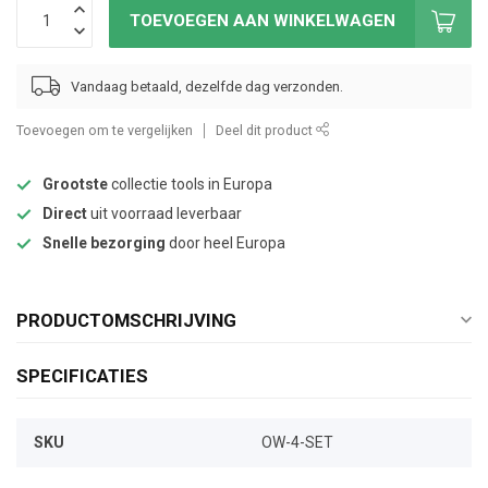
TOEVOEGEN AAN WINKELWAGEN
Vandaag betaald, dezelfde dag verzonden.
Toevoegen om te vergelijken
Deel dit product
Grootste
collectie tools in Europa
Direct
uit voorraad leverbaar
Snelle bezorging
door heel Europa
PRODUCTOMSCHRIJVING
SPECIFICATIES
SKU
OW-4-SET