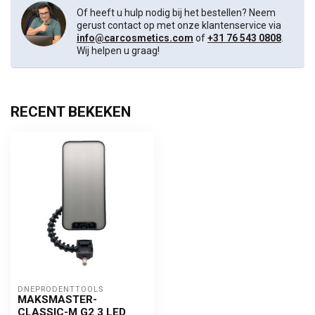
Of heeft u hulp nodig bij het bestellen? Neem
gerust contact op met onze klantenservice via
info@carcosmetics.com
of
+31 76 543 0808
.
Wij helpen u graag!
RECENT BEKEKEN
DNEPRODENTTOOLS
MAKSMASTER-
CLASSIC-M G2 3 LED