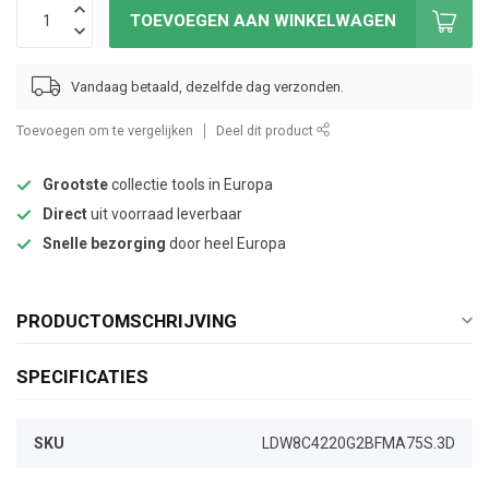
TOEVOEGEN AAN WINKELWAGEN
Vandaag betaald, dezelfde dag verzonden.
Toevoegen om te vergelijken
Deel dit product
Grootste
collectie tools in Europa
Direct
uit voorraad leverbaar
Snelle bezorging
door heel Europa
PRODUCTOMSCHRIJVING
SPECIFICATIES
SKU
LDW8C4220G2BFMA75S.3D