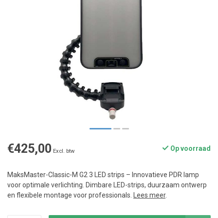
€425,00
Op voorraad
Excl. btw
MaksMaster-Classic-M G2 3 LED strips – Innovatieve PDR lamp
voor optimale verlichting. Dimbare LED-strips, duurzaam ontwerp
en flexibele montage voor professionals.
Lees meer
.