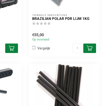
TRIANGLE INNOVATIONS
BRAZILIAN POLAR PDR LIJM 1KG
€55,00
Op voorraad
Vergelijk