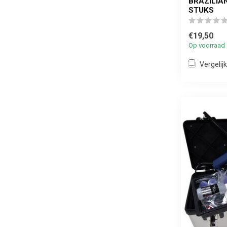
BRAZILIA
STUKS
€19,50
Op voorraad
Vergelijk