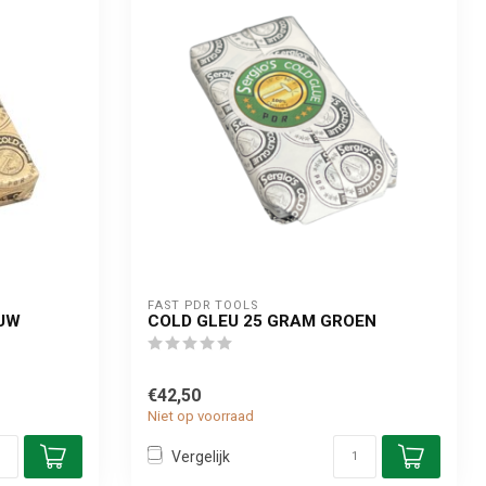
FAST PDR TOOLS
AUW
COLD GLEU 25 GRAM GROEN
€42,50
Niet op voorraad
Vergelijk