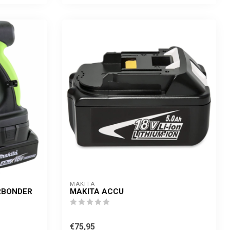
MAKITA
RBONDER
MAKITA ACCU
€75,95