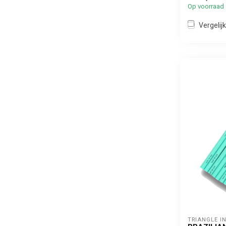
Op voorraad
Vergelijk
TRIANGLE I