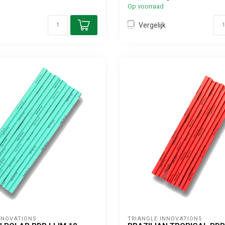
Op voorraad
Vergelijk
NNOVATIONS
TRIANGLE INNOVATIONS