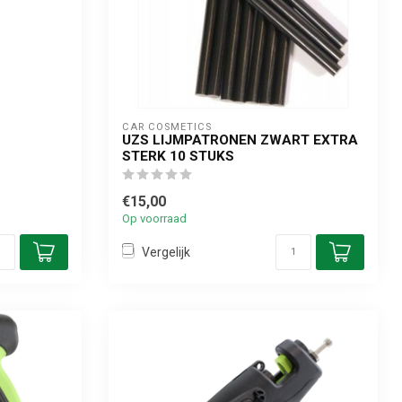
CAR COSMETICS
UZS LIJMPATRONEN ZWART EXTRA
STERK 10 STUKS
€15,00
Op voorraad
Vergelijk