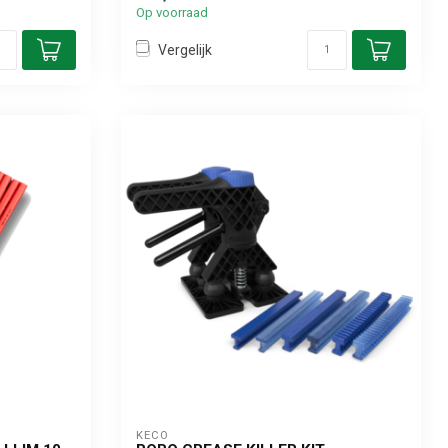
Op voorraad
Vergelijk
KECO