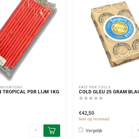
NNOVATIONS
FAST PDR TOOLS
N TROPICAL PDR LIJM 1KG
COLD GLEU 25 GRAM BL
€42,50
Niet op voorraad
Vergelijk