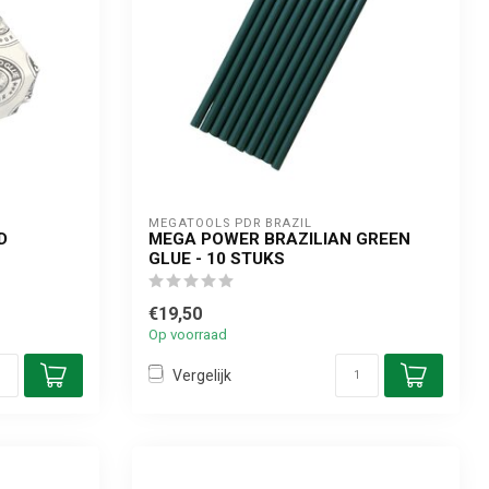
MEGATOOLS PDR BRAZIL
D
MEGA POWER BRAZILIAN GREEN
GLUE - 10 STUKS
€19,50
Op voorraad
Vergelijk