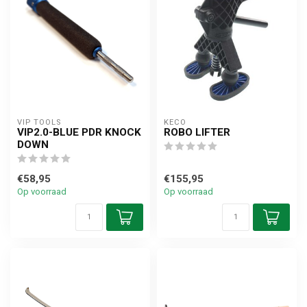
VIP TOOLS
KECO
VIP2.0-BLUE PDR KNOCK
ROBO LIFTER
DOWN
€58,95
€155,95
Op voorraad
Op voorraad