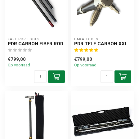
FAST PDR TOOLS
LAKA TOOLS
PDR CARBON FIBER ROD
PDR TELE CARBON XXL
€799,00
€799,00
Op voorraad
Op voorraad