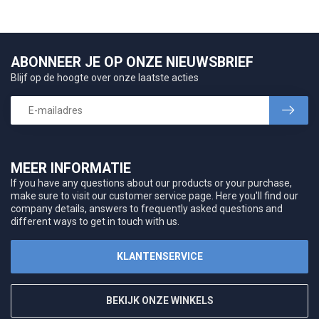
ABONNEER JE OP ONZE NIEUWSBRIEF
Blijf op de hoogte over onze laatste acties
MEER INFORMATIE
If you have any questions about our products or your purchase,
make sure to visit our customer service page. Here you'll find our
company details, answers to frequently asked questions and
different ways to get in touch with us.
KLANTENSERVICE
BEKIJK ONZE WINKELS