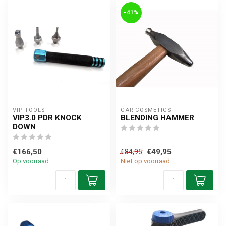
-41%
VIP TOOLS
CAR COSMETICS
VIP3.0 PDR KNOCK
BLENDING HAMMER
DOWN
€166,50
€49,95
€84,95
Op voorraad
Niet op voorraad