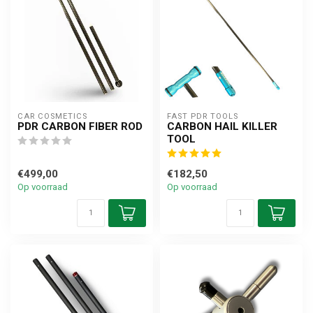
CAR COSMETICS
FAST PDR TOOLS
PDR CARBON FIBER ROD
CARBON HAIL KILLER
TOOL
€499,00
€182,50
Op voorraad
Op voorraad