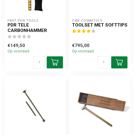
FAST PDR TOOLS
CAR COSMETICS
PDR TELE
TOOLSET MET SOFTTIPS
CARBONHAMMER
€149,50
€795,00
Op voorraad
Op voorraad