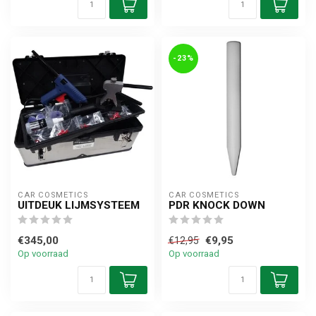
-23%
CAR COSMETICS
CAR COSMETICS
UITDEUK LIJMSYSTEEM
PDR KNOCK DOWN
€345,00
€9,95
€12,95
Op voorraad
Op voorraad