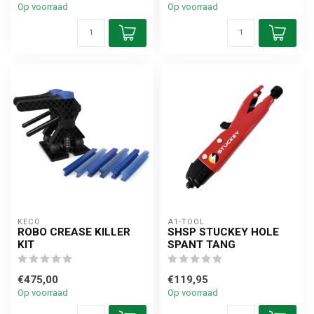
Op voorraad
Op voorraad
KECO
A1-TOOL
ROBO CREASE KILLER
SHSP STUCKEY HOLE
KIT
SPANT TANG
€475,00
€119,95
Op voorraad
Op voorraad