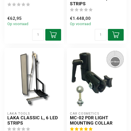
STRIPS
€62,95
€1.448,00
Op voorraad
Op voorraad
LAKA TOOLS
CAR COSMETICS
LAKA CLASSIC L, 6 LED
MC-02 PDR LIGHT
STRIPS
MOUNTING COLLAR