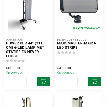
POWER PDR
DNEPRODENTTOOLS
POWER PDR 44" (111
MAKSMASTER-M G2 6
CM) 6-LED LAMP MET
LED STRIPS
STATIEF EN NEVER-
LOOSE
€850,00
€485,00
Op voorraad
Op voorraad