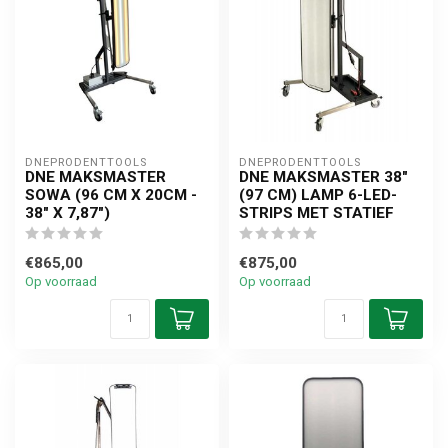
DNEPRODENTTOOLS
DNEPRODENTTOOLS
DNE MAKSMASTER
DNE MAKSMASTER 38"
SOWA (96 CM X 20CM -
(97 CM) LAMP 6-LED-
38" X 7,87")
STRIPS MET STATIEF
€865,00
€875,00
Op voorraad
Op voorraad