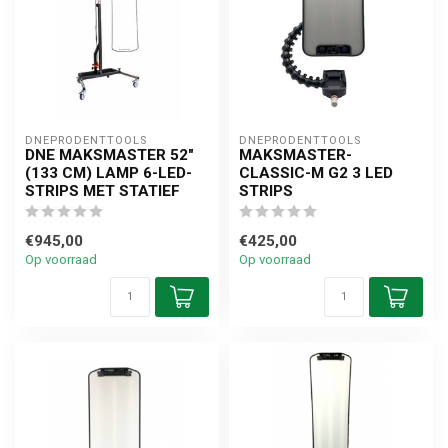
DNEPRODENTTOOLS
DNEPRODENTTOOLS
DNE MAKSMASTER 52"
MAKSMASTER-
(133 CM) LAMP 6-LED-
CLASSIC-M G2 3 LED
STRIPS MET STATIEF
STRIPS
€945,00
€425,00
Op voorraad
Op voorraad