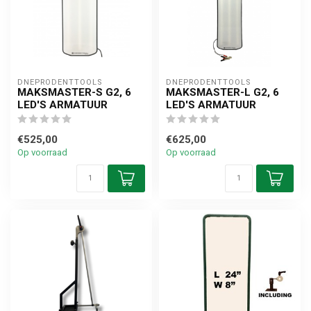
DNEPRODENTTOOLS
DNEPRODENTTOOLS
MAKSMASTER-S G2, 6
MAKSMASTER-L G2, 6
LED'S ARMATUUR
LED'S ARMATUUR
€525,00
€625,00
Op voorraad
Op voorraad