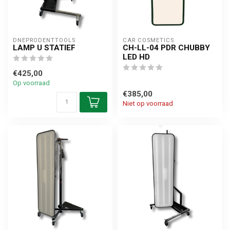
DNEPRODENTTOOLS
CAR COSMETICS
LAMP U STATIEF
CH-LL-04 PDR CHUBBY
LED HD
€425,00
Op voorraad
€385,00
Niet op voorraad