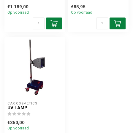
€1.189,00
€85,95
Op voorraad
Op voorraad
CAR COSMETICS
UV LAMP
€350,00
Op voorraad