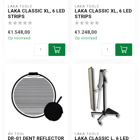
LAKA TOOLS
LAKA TOOLS
LAKA CLASSIC XL, 6 LED
LAKA CLASSIC XL, 6 LED
STRIPS
STRIPS
€1.548,00
€1.248,00
Op voorraad
Op voorraad
AV TOOL
LAKA TOOLS
DR-01 DENT REFLECTOR
LAKA CLASSIC L, 6 LED