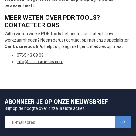
bewezen heeft.
MEER WETEN OVER PDR TOOLS?
CONTACTEER ONS
Wilt u weten welke
PDR tools
het beste aansluiten bij uw
werkzaamheden? Neem gerust contact op met onze specialisten.
Car Cosmetics B.V.
helpt u graag met gericht advies op maat.
0765 43 08 08
info@carcosmetics.com
ABONNEER JE OP ONZE NIEUWSBRIEF
Blijf op de hoogte over onze laatste acties