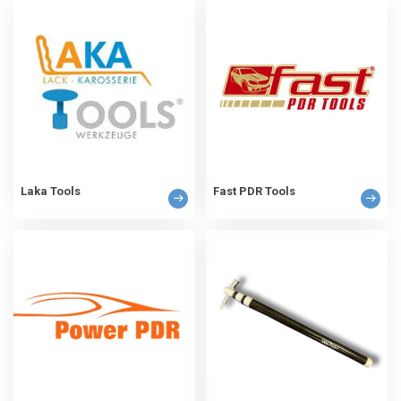
Laka Tools
Fast PDR Tools