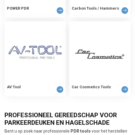
POWER PDR
Carbon Tools / Hammers
AV Tool
Car Cosmetics Tools
PROFESSIONEEL GEREEDSCHAP VOOR
PARKEERDEUKEN EN HAGELSCHADE
Bent u op zoek naar professionele
PDR tools
voor het herstellen