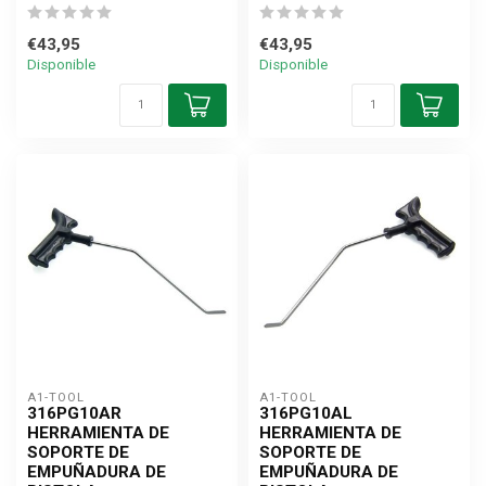
€43,95
€43,95
Disponible
Disponible
A1-TOOL
A1-TOOL
316PG10AR
316PG10AL
HERRAMIENTA DE
HERRAMIENTA DE
SOPORTE DE
SOPORTE DE
EMPUÑADURA DE
EMPUÑADURA DE