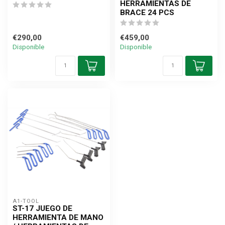
HERRAMIENTAS DE
BRACE 24 PCS
€290,00
€459,00
Disponible
Disponible
A1-TOOL
ST-17 JUEGO DE
HERRAMIENTA DE MANO