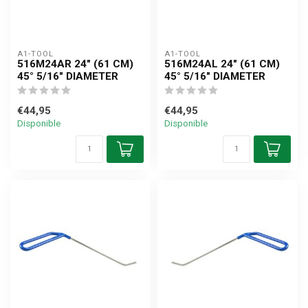
A1-TOOL
A1-TOOL
516M24AR 24" (61 CM)
516M24AL 24" (61 CM)
45° 5/16" DIAMETER
45° 5/16" DIAMETER
€44,95
€44,95
Disponible
Disponible