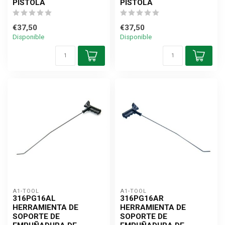
PISTOLA
PISTOLA
€37,50
€37,50
Disponible
Disponible
A1-TOOL
A1-TOOL
316PG16AL
316PG16AR
HERRAMIENTA DE
HERRAMIENTA DE
SOPORTE DE
SOPORTE DE