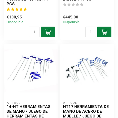
PCS
€138,95
€445,00
Disponible
Disponible
A1-TOOL
A1-TOOL
14-HT HERRAMIENTAS
HT17 HERRAMIENTA DE
DE MANO / JUEGO DE
MANO DE ACERO DE
HERRAMIENTAS DE
MUELLE / JUEGO DE