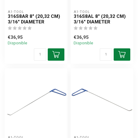
A1-TOOL
A1-TOOL
316S8AR 8" (20,32 CM)
316S8AL 8" (20,32 CM)
3/16" DIAMETER
3/16" DIAMETER
€36,95
€36,95
Disponible
Disponible
A1-TOOL
A1-TOOL