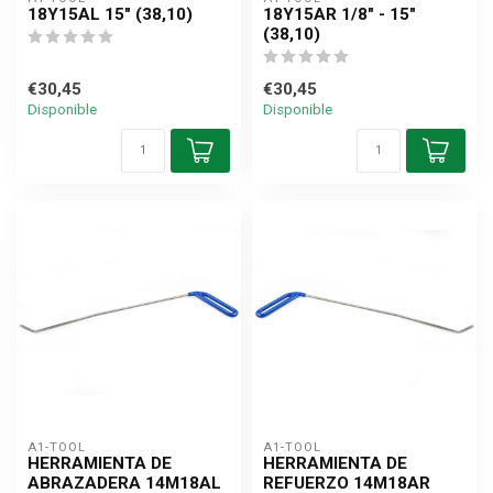
18Y15AL 15" (38,10)
18Y15AR 1/8" - 15"
(38,10)
€30,45
€30,45
Disponible
Disponible
A1-TOOL
A1-TOOL
HERRAMIENTA DE
HERRAMIENTA DE
ABRAZADERA 14M18AL
REFUERZO 14M18AR