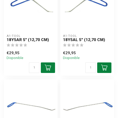
A1-TOOL
A1-TOOL
18Y5AR 5" (12,70 CM)
18Y5AL 5" (12,70 CM)
€29,95
€29,95
Disponible
Disponible