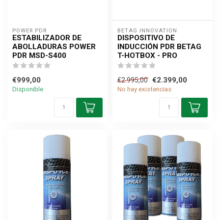
POWER PDR
BETAG INNOVATION
ESTABILIZADOR DE
DISPOSITIVO DE
ABOLLADURAS POWER
INDUCCIÓN PDR BETAG
PDR MSD-S400
T-HOTBOX - PRO
€999,00
€2.399,00
€2.995,00
Disponible
No hay existencias