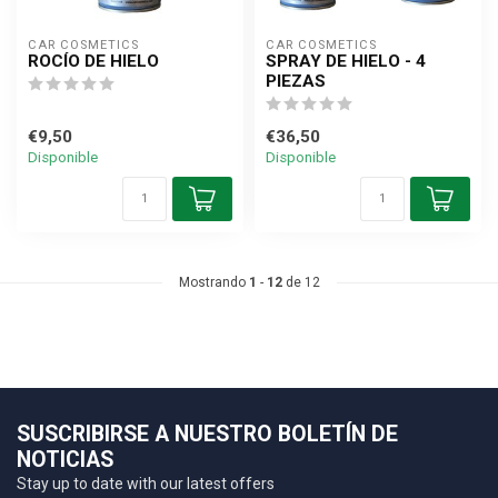
CAR COSMETICS
CAR COSMETICS
ROCÍO DE HIELO
SPRAY DE HIELO - 4
PIEZAS
€9,50
€36,50
Disponible
Disponible
Mostrando
1
-
12
de 12
SUSCRIBIRSE A NUESTRO BOLETÍN DE
NOTICIAS
Stay up to date with our latest offers