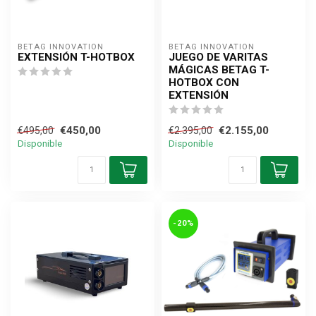
BETAG INNOVATION
BETAG INNOVATION
EXTENSIÓN T-HOTBOX
JUEGO DE VARITAS
MÁGICAS BETAG T-
HOTBOX CON
EXTENSIÓN
€450,00
€2.155,00
€495,00
€2.395,00
Disponible
Disponible
-20%