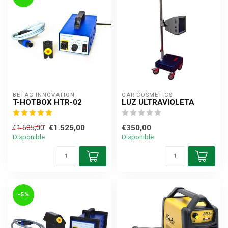
BETAG INNOVATION
CAR COSMETICS
T-HOTBOX HTR-02
LUZ ULTRAVIOLETA
€1.525,00
€350,00
€1.685,00
Disponible
Disponible
-5%