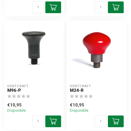
DENTCRAFT
DENTCRAFT
M96-P
M24-R
€10,95
€10,95
Disponible
Disponible