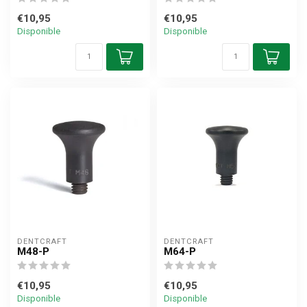
€10,95
€10,95
Disponible
Disponible
DENTCRAFT
DENTCRAFT
M48-P
M64-P
€10,95
€10,95
Disponible
Disponible