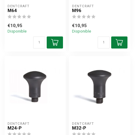
DENTCRAFT
DENTCRAFT
M64
M96
€10,95
€10,95
Disponible
Disponible
DENTCRAFT
DENTCRAFT
M24-P
M32-P