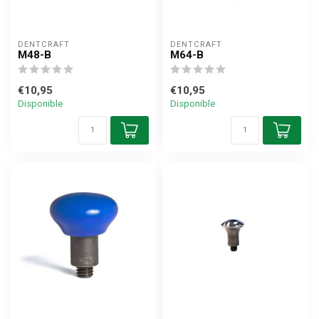
DENTCRAFT
DENTCRAFT
M48-B
M64-B
€10,95
€10,95
Disponible
Disponible