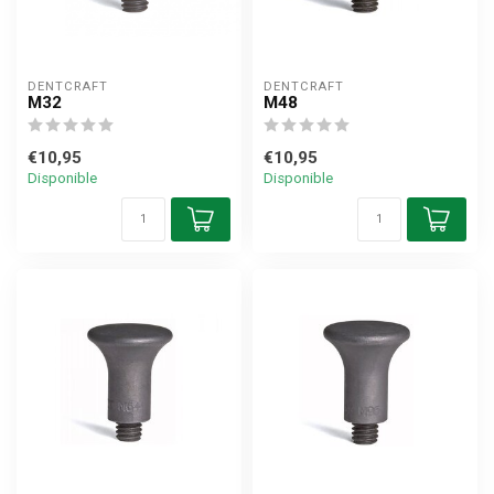
DENTCRAFT
DENTCRAFT
M32
M48
€10,95
€10,95
Disponible
Disponible