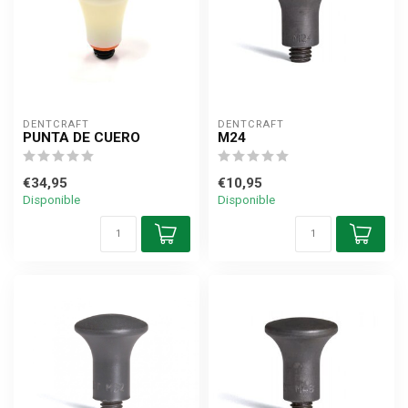
DENTCRAFT
DENTCRAFT
PUNTA DE CUERO
M24
€34,95
€10,95
Disponible
Disponible