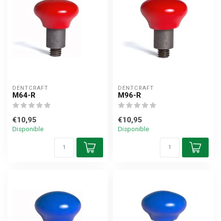
DENTCRAFT
DENTCRAFT
M64-R
M96-R
€10,95
€10,95
Disponible
Disponible