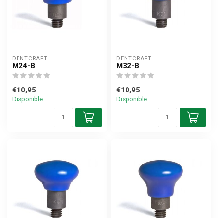
DENTCRAFT
DENTCRAFT
M24-B
M32-B
€10,95
€10,95
Disponible
Disponible