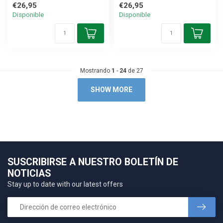
€26,95
€26,95
Disponible
Disponible
Mostrando
1
-
24
de 27
SHOW MORE
SUSCRIBIRSE A NUESTRO BOLETÍN DE
NOTICIAS
Stay up to date with our latest offers