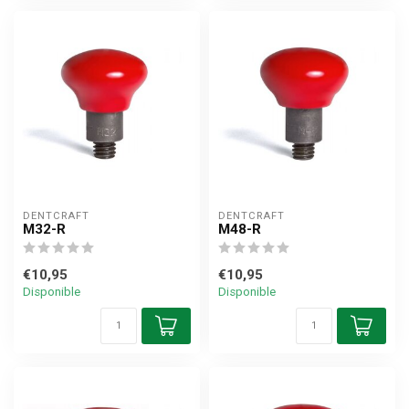
DENTCRAFT
DENTCRAFT
M32-R
M48-R
€10,95
€10,95
Disponible
Disponible