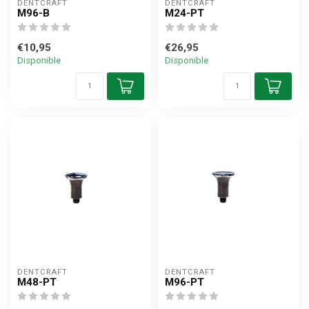
DENTCRAFT
DENTCRAFT
M96-B
M24-PT
€10,95
€26,95
Disponible
Disponible
DENTCRAFT
DENTCRAFT
M48-PT
M96-PT